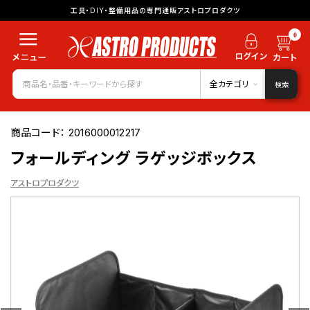
工具・DIY・整備用品の専門通販アストロプロダクツ
0
全カテゴリ
検索
商品コード：
2016000012217
フォールディング ラゲッジボックス
アストロプロダクツ