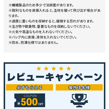
※繊維製品のため多少寸法誤差があります。
※鋭利なものを直接入れると、生地を破って飛び出す場合があ
ります。
※過度に重いものを収納すると、破損する恐れがあります。
※生き物や飲食物、重要なものを収納しないでください。
※火気や高温なものを入れないでください。
※バッグ内に直接、液体を入れないでください。
※防水、防滴仕様ではありません。