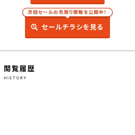
次回セールの先取り情報を公開中！
セールチラシを見る
閲覧履歴
HISTORY