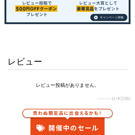
レビュー
レビュー投稿がありません。
思わぬ限定品に出会えるかも！
開催中のセール