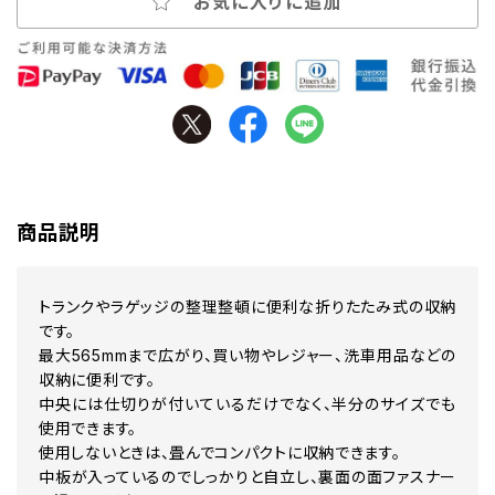
お気に入りに追加
商品説明
トランクやラゲッジの整理整頓に便利な折りたたみ式の収納
です。
最大565mmまで広がり、買い物やレジャー、洗車用品などの
収納に便利です。
中央には仕切りが付いているだけでなく、半分のサイズでも
使用できます。
使用しないときは、畳んでコンパクトに収納できます。
中板が入っているのでしっかりと自立し、裏面の面ファスナー