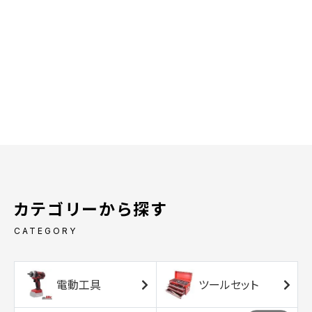
カテゴリーから探す
CATEGORY
電動工具
ツールセット