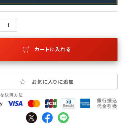
カートに入れる
お気に入りに追加