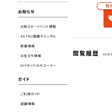
思
お知らせ
お知らせ・イベント情報
ASTRO動画チャンネル
新着情報
閲覧履歴
HIS
お役立ち情報
DIYやってみたコーナー
ガイド
ご利用ガイド
店舗情報