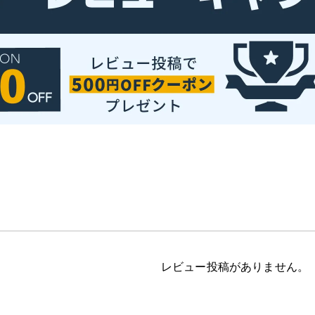
レビュー投稿がありません。