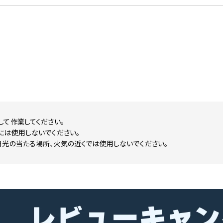
て作業してください。
には使用しないでください。
日光の当たる場所、火気の近くでは使用しないでください。