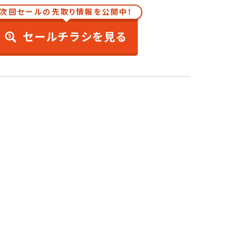
次回セールの先取り情報を公開中！
セールチラシを見る