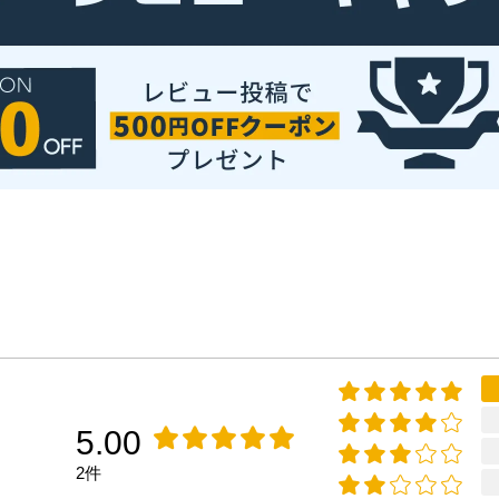
5.00
2件