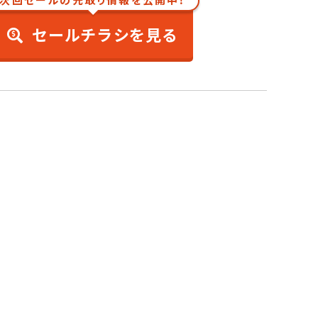
次回セールの先取り情報を公開中！
セールチラシを見る