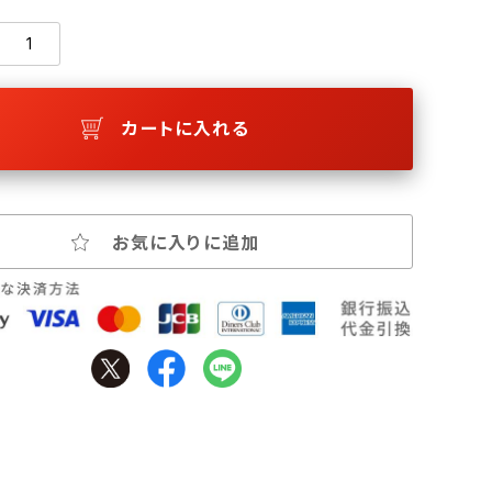
カートに入れる
お気に入りに追加