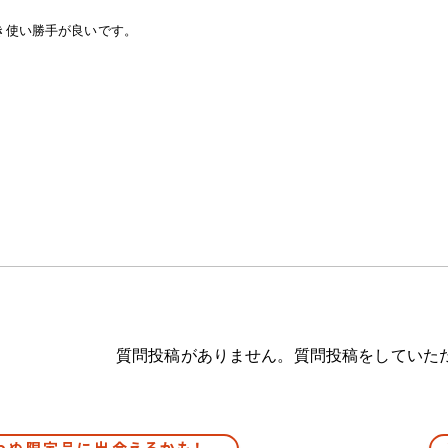
き使い勝手が良いです。
質問投稿がありません。質問投稿をしていた