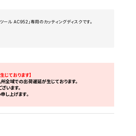
トオフツール AC952」専用のカッティングディスクです。
生じております】
州全域での出荷遅延が生じております。
ざいます。
申し上げます。