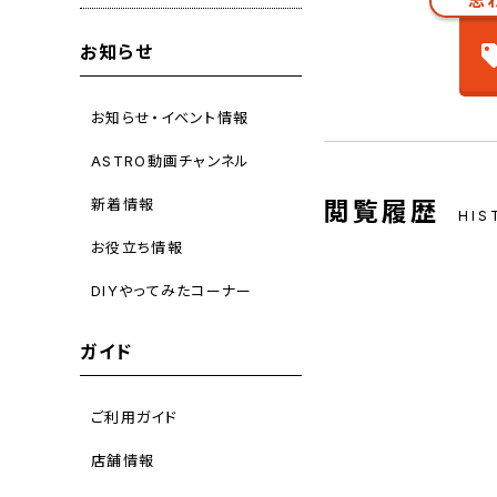
思
お知らせ
お知らせ・イベント情報
ASTRO動画チャンネル
新着情報
閲覧履歴
HIS
お役立ち情報
DIYやってみたコーナー
ガイド
ご利用ガイド
店舗情報