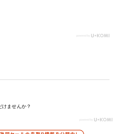
だけませんか？