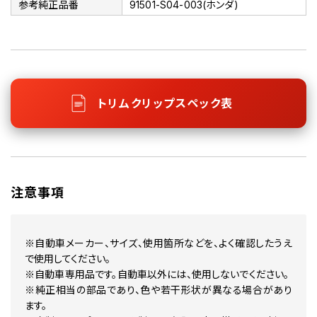
参考純正品番
91501-S04-003(ホンダ)
トリムクリップスペック表
注意事項
※自動車メーカー、サイズ、使用箇所などを、よく確認したうえ
で使用してください。
※自動車専用品です。自動車以外には、使用しないでください。
※純正相当の部品であり、色や若干形状が異なる場合があり
ます。