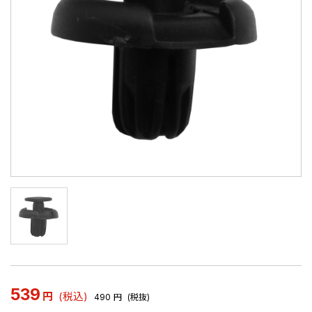
539
円
(税込)
490
円
(税抜)