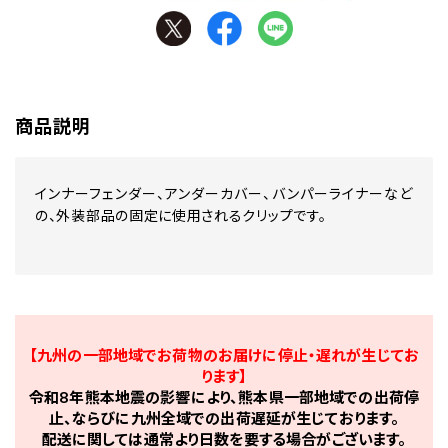
商品説明
インナーフェンダー、アンダーカバー、バンパーライナーなど
の、外装部品の固定に使用されるクリップです。
【九州の一部地域でお荷物のお届けに停止・遅れが生じてお
ります】
令和8年熊本地震の影響により、熊本県一部地域での出荷停
止、ならびに九州全域での出荷遅延が生じております。
配送に関しては通常より日数を要する場合がございます。