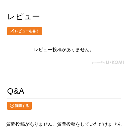
レビュー
レビューを書く
レビュー投稿がありません。
Q&A
質問する
質問投稿がありません。質問投稿をしていただけません