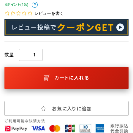
4ポイント(1%)
レビューを書く
数量
カートに入れる
お気に入りに追加