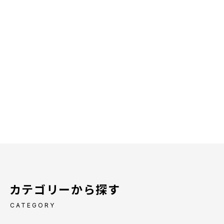
カテゴリーから探す
CATEGORY