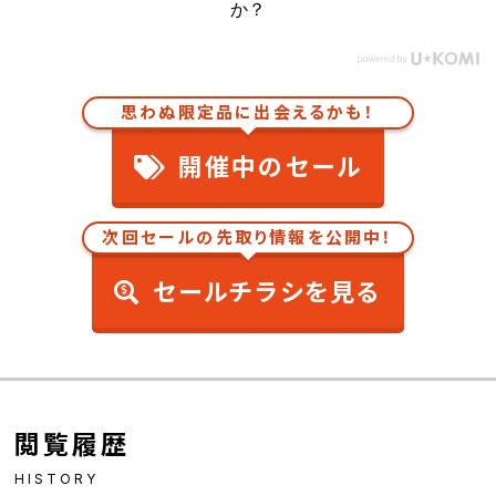
か？
思わぬ限定品に出会えるかも！
開催中のセール
次回セールの先取り情報を公開中！
セールチラシを見る
閲覧履歴
HISTORY