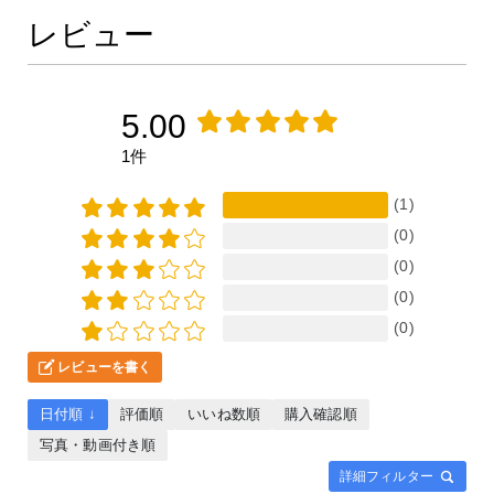
レビュー
5.00
1件
(1)
(0)
(0)
(0)
(0)
レビューを書く
日付順 ↓
評価順
いいね数順
購入確認順
写真・動画付き順
詳細フィルター