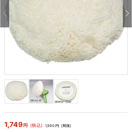
1,749
円
(税込)
1,590
円
(税抜)