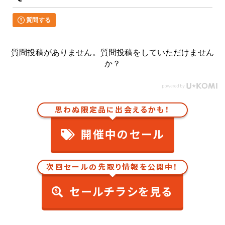
質問する
質問投稿がありません。質問投稿をしていただけません
か？
思わぬ限定品に出会えるかも！
開催中のセール
次回セールの先取り情報を公開中！
セールチラシを見る