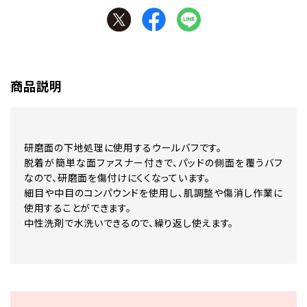
商品説明
研磨面の下地処理に使用するウールバフです。
脱着が簡単な面ファスナー付きで、パッドの側面を覆うバフ
なので、研磨面を傷付けにくくなっています。
細目や中目のコンパウンドを使用し、肌調整や傷消し作業に
使用することができます。
中性洗剤で水洗いできるので、繰り返し使えます。