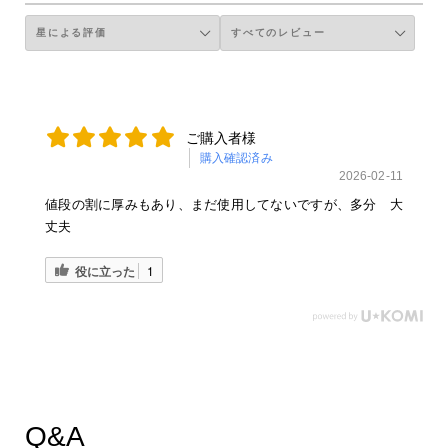
ご購入者様
購入確認済み
2026-02-11
値段の割に厚みもあり、まだ使用してないですが、多分 大
丈夫
役に立った
1
Q&A