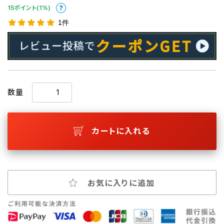
15ポイント(1%)
1件
数量
カートに入れる
お気に入りに追加