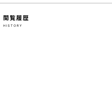
閲覧履歴
HISTORY