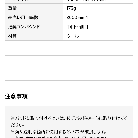
重量
175g
最高使用回転数
3000min-1
推奨コンパウンド
中目～細目
材質
ウール
注意事項
※パッドに取り付けるときは、必ずパッドの中心に取り付けてく
ださい。
※角や鋭利な箇所に使用すると、バフが破損します。