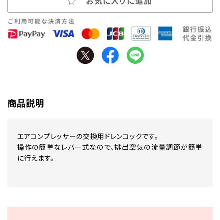
お気に入りに追加
商品説明
エアコンプレッサーの交換用ドレンコックです。
操作の簡単なレバー式なので、排出空気の流量調節が簡単
に行えます。