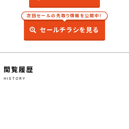
次回セールの先取り情報を公開中！
セールチラシを見る
閲覧履歴
HISTORY