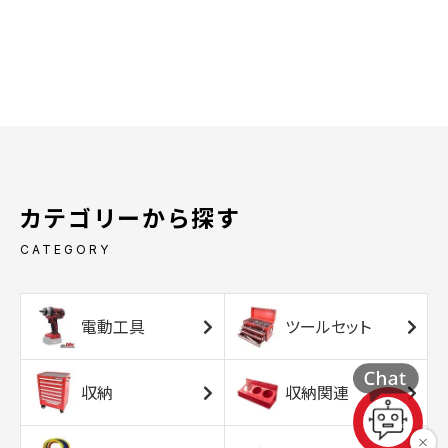
カテゴリーから探す
CATEGORY
電動工具
ツールセット
収納
収納関連