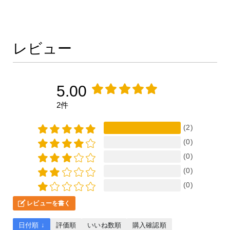
レビュー
5.00
2件
(2)
(0)
(0)
(0)
(0)
レビューを書く
日付順 ↓
評価順
いいね数順
購入確認順