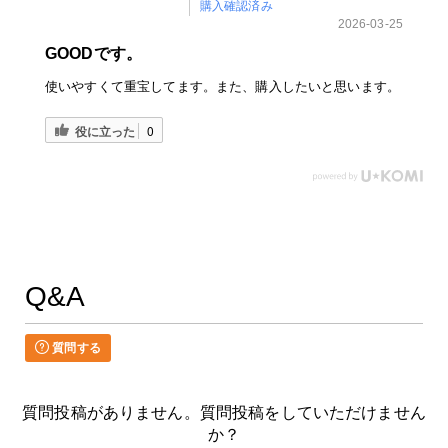
購入確認済み
2026-03-25
GOODです。
使いやすくて重宝してます。また、購入したいと思います。
役に立った
0
Q&A
質問する
質問投稿がありません。質問投稿をしていただけません
か？