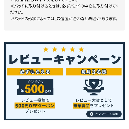
※パッドに取り付けるときは、必ずパッドの中心に取り付けてく
ださい。
※パッドの形状によっては、穴位置が合わない場合があります。