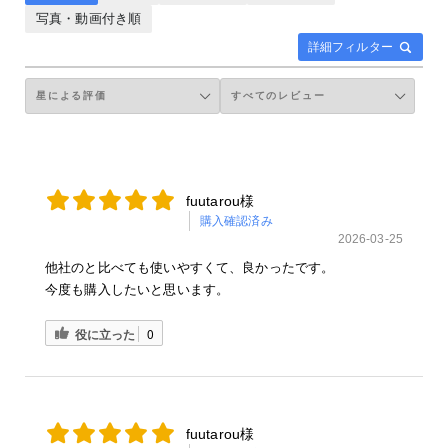
写真・動画付き順
詳細フィルター
fuutarou様
購入確認済み
2026-03-25
他社のと比べても使いやすくて、良かったです。
今度も購入したいと思います。
役に立った
0
fuutarou様