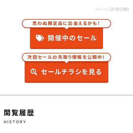
思わぬ限定品に出会えるかも！
開催中のセール
次回セールの先取り情報を公開中！
セールチラシを見る
閲覧履歴
HISTORY