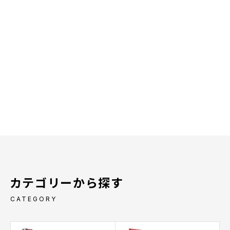
カテゴリーから探す
CATEGORY