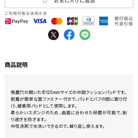
お気に入りに追加
商品説明
吸塵穴の開いたΦ125mmサイズの中間クッションパッドです。
脱着が簡単な面ファスナー付きで、パッドとバフの間に取り付
け、緩衝用パッドとして使用します。
柔らかいスポンジのため、曲面に合わせた研磨が可能で、削
り過ぎを防ぎます。
中性洗剤で水洗いできるので、繰り返し使えます。