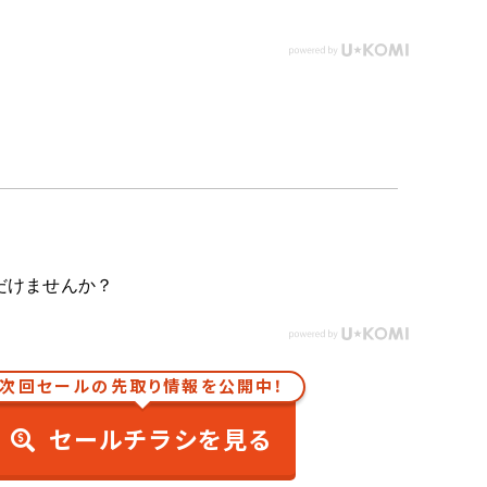
だけませんか？
次回セールの先取り情報を公開中！
セールチラシを見る