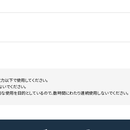
力以下で使用してください。
ないでください。
的な使用を目的としているので、数時間にわたり連続使用しないでください。