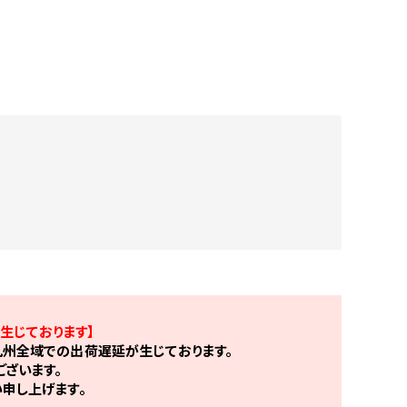
生じております】
州全域での出荷遅延が生じております。
ざいます。
申し上げます。