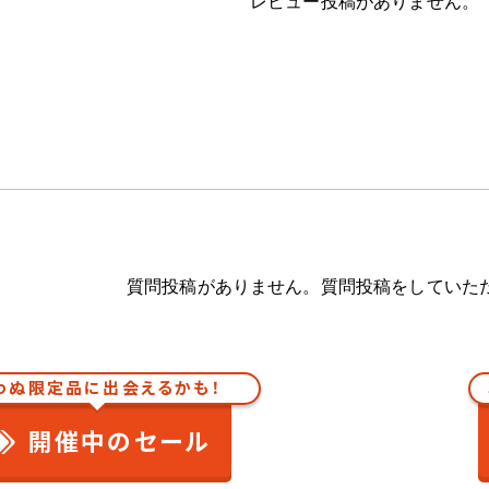
レビュー投稿がありません。
質問投稿がありません。質問投稿をしていた
わぬ限定品に出会えるかも！
開催中のセール