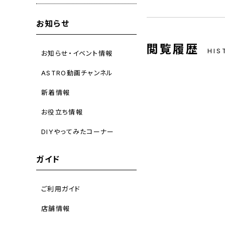
お知らせ
閲覧履歴
HIS
お知らせ・イベント情報
ASTRO動画チャンネル
新着情報
お役立ち情報
DIYやってみたコーナー
ガイド
ご利用ガイド
店舗情報