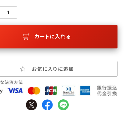
カートに入れる
お気に入りに追加