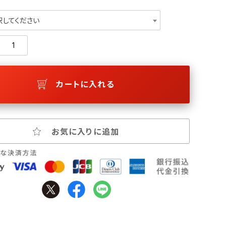
択してください
カートに入れる
お気に入りに追加