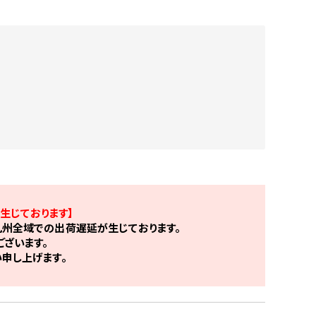
生じております】
州全域での出荷遅延が生じております。
ざいます。
申し上げます。