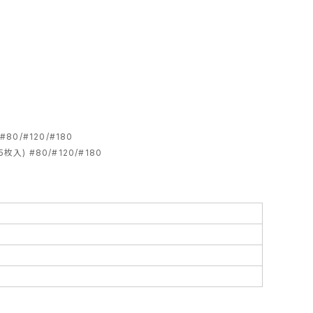
80/#120/#180
枚入) #80/#120/#180