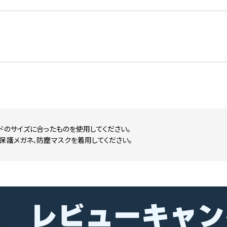
ドのサイズに合ったものを使用してください。
保護メガネ、防塵マスクを着用してください。