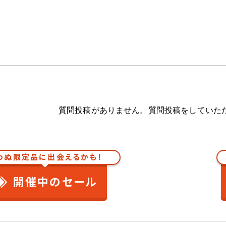
質問投稿がありません。質問投稿をしていた
わぬ限定品に出会えるかも！
開催中のセール