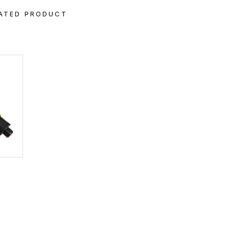
ATED PRODUCT