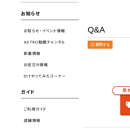
お知らせ
Q&A
お知らせ・イベント情報
ASTRO動画チャンネル
質問する
新着情報
お役立ち情報
DIYやってみたコーナー
思
ガイド
ご利用ガイド
店舗情報