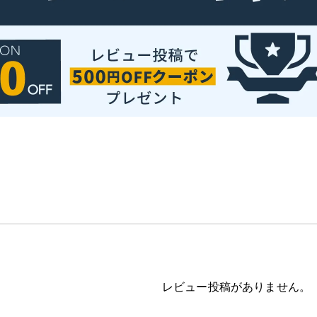
レビュー投稿がありません。