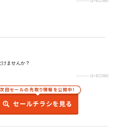
だけませんか？
次回セールの先取り情報を公開中！
セールチラシを見る