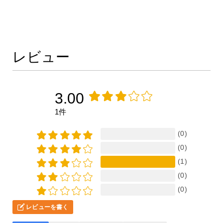
レビュー
3.00
1件
(0)
(0)
(1)
(0)
(0)
レビューを書く