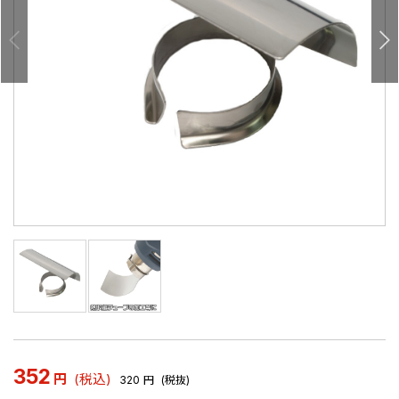
352
円
(税込)
320
円
(税抜)