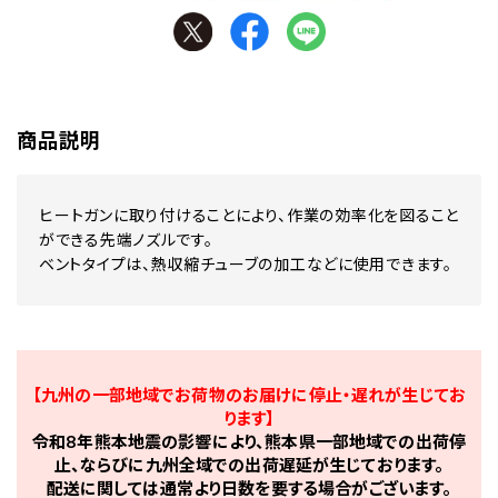
商品説明
ヒートガンに取り付けることにより、作業の効率化を図ること
ができる先端ノズルです。
ベントタイプは、熱収縮チューブの加工などに使用できます。
【九州の一部地域でお荷物のお届けに停止・遅れが生じてお
ります】
令和8年熊本地震の影響により、熊本県一部地域での出荷停
止、ならびに九州全域での出荷遅延が生じております。
配送に関しては通常より日数を要する場合がございます。