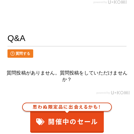
Q&A
質問する
質問投稿がありません。質問投稿をしていただけません
か？
思わぬ限定品に出会えるかも！
開催中のセール