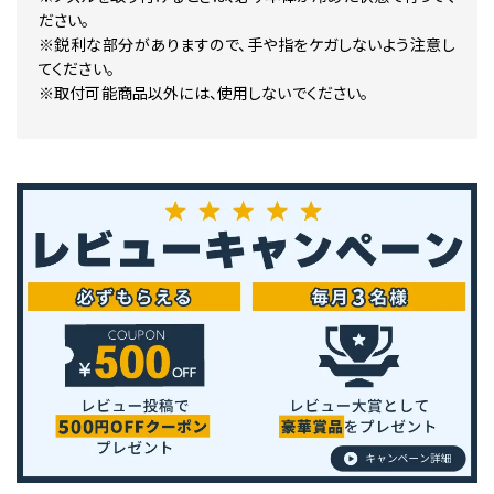
ださい。
※鋭利な部分がありますので、手や指をケガしないよう注意し
てください。
※取付可能商品以外には、使用しないでください。