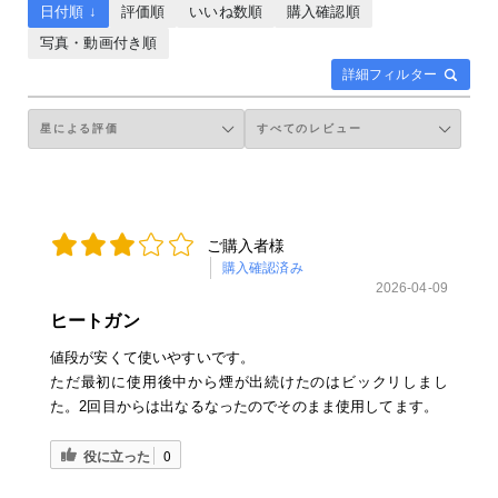
日付順 ↓
評価順
いいね数順
購入確認順
写真・動画付き順
詳細フィルター
ご購入者様
購入確認済み
2026-04-09
ヒートガン
値段が安くて使いやすいです。
ただ最初に使用後中から煙が出続けたのはビックリしまし
た。2回目からは出なるなったのでそのまま使用してます。
役に立った
0