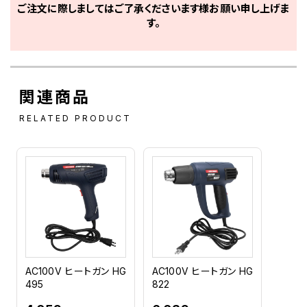
ご注文に際しましてはご了承くださいます様お願い申し上げま
す。
関連商品
RELATED PRODUCT
AC100V ヒートガン HG
AC100V ヒートガン HG
495
822