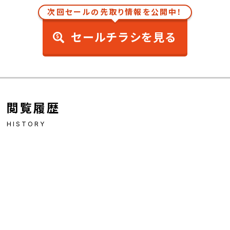
次回セールの先取り情報を公開中！
セールチラシを見る
閲覧履歴
HISTORY