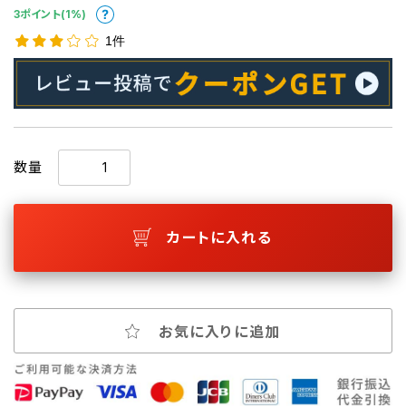
3ポイント(1%)
1件
数量
カートに入れる
お気に入りに追加