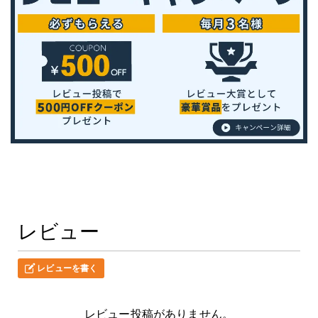
レビュー
レビューを書く
レビュー投稿がありません。