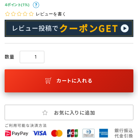
4ポイント(1%)
レビューを書く
数量
カートに入れる
お気に入りに追加