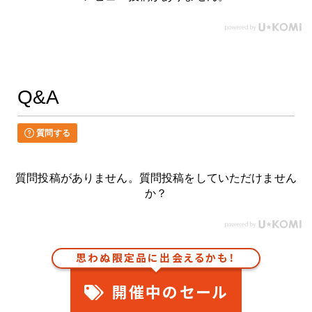
Q&A
質問する
質問投稿がありません。質問投稿をしていただけません
か？
思わぬ限定品に出会えるかも！
開催中のセール