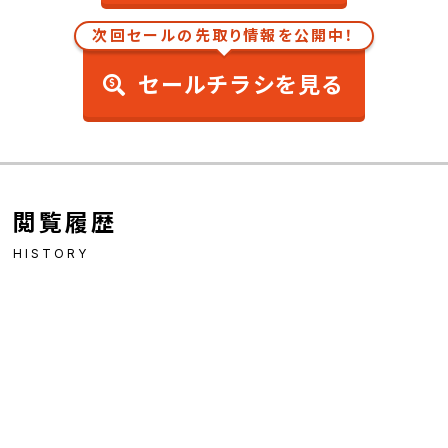
次回セールの先取り情報を公開中！
セールチラシを見る
閲覧履歴
HISTORY