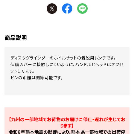
商品説明
ディスクグラインダーのホイルナットの着脱用レンチです。
保護カバーに接触しにくいように、ハンドルとヘッドはオフセ
ットしてます。
ピンの距離は調節可能です。
【九州の一部地域でお荷物のお届けに停止・遅れが生じてお
ります】
令和8年熊本地震の影響により、熊本県一部地域での出荷停