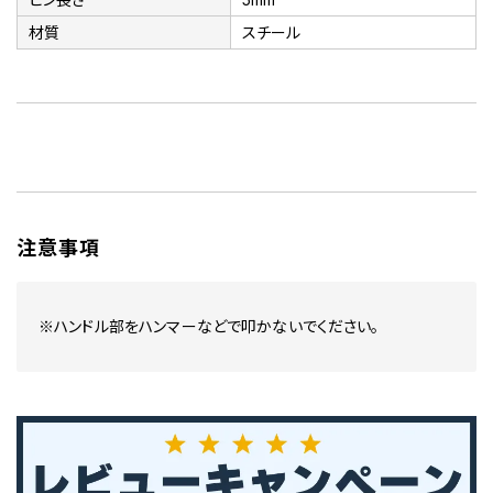
材質
スチール
注意事項
※ハンドル部をハンマーなどで叩かないでください。