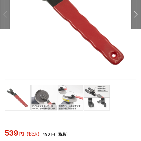
539
円
(税込)
490
円
(税抜)