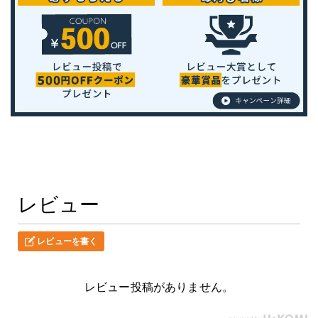
レビュー
レビューを書く
レビュー投稿がありません。