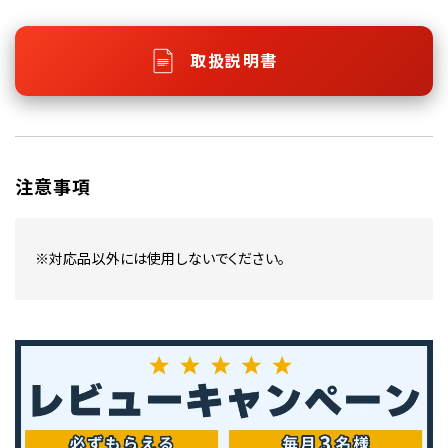
取扱説明書
注意事項
※対応品以外には使用しないでください。