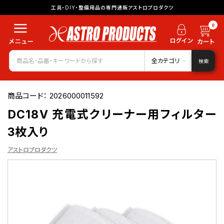
工具・DIY・整備用品の専門通販アストロプロダクツ
0
全カテゴリ
検索
商品コード：
2026000011592
DC18V 充電式クリーナー用フィルター
3枚入り
アストロプロダクツ