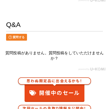
Q&A
質問する
質問投稿がありません。質問投稿をしていただけません
か？
思わぬ限定品に出会えるかも！
開催中のセール
次回セールの先取り情報を公開中！