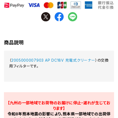
商品説明
（
2005000007903 AP DC18V 充電式クリーナー
）の交換
用フィルターです。
【九州の一部地域でお荷物のお届けに停止・遅れが生じてお
ります】
令和8年熊本地震の影響により、熊本県一部地域での出荷停