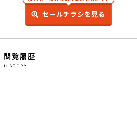
セールチラシを見る
閲覧履歴
HISTORY