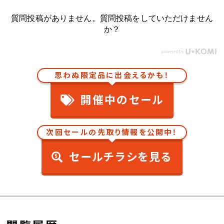
質問投稿がありません。質問投稿をしていただけません
か？
思わぬ限定品に出会えるかも！
開催中のセール
次回セールの先取り情報を公開中！
セールチラシを見る