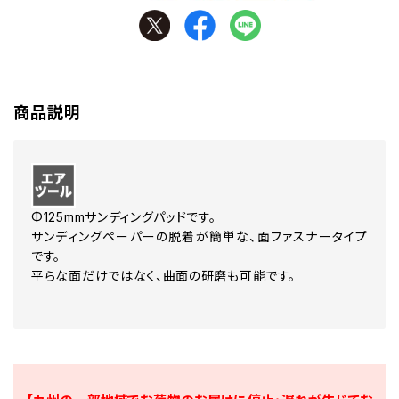
商品説明
Φ125mmサンディングパッドです。
サンディングペーパーの脱着が簡単な、面ファスナータイプ
です。
平らな面だけではなく、曲面の研磨も可能です。