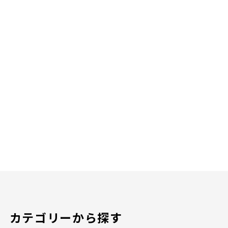
カテゴリーから探す