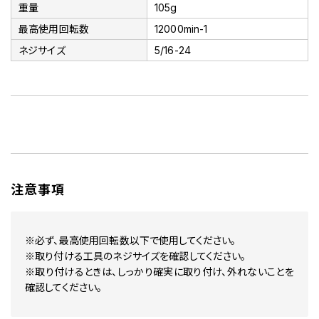
重量
105g
最高使用回転数
12000min-1
ネジサイズ
5/16-24
注意事項
※必ず、最高使用回転数以下で使用してください。
※取り付ける工具のネジサイズを確認してください。
※取り付けるときは、しっかり確実に取り付け、外れないことを
確認してください。