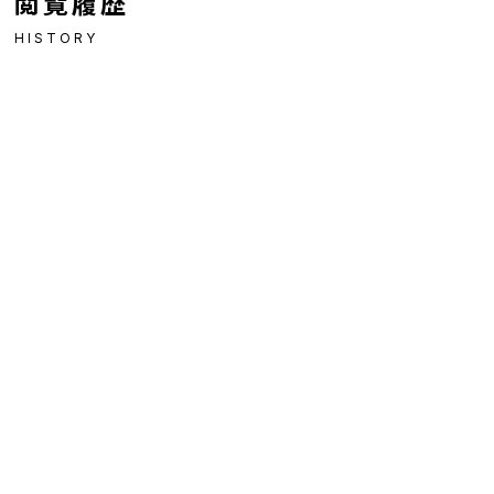
閲覧履歴
HISTORY