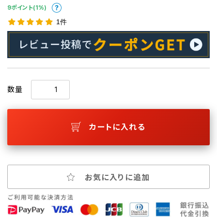
9ポイント(1%)
1件
数量
カートに入れる
お気に入りに追加