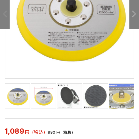
1,089
円
(税込)
990
円
(税抜)