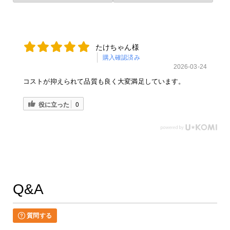
たけちゃん様
購入確認済み
2026-03-24
コストが抑えられて品質も良く大変満足しています。
役に立った
0
Q&A
質問する