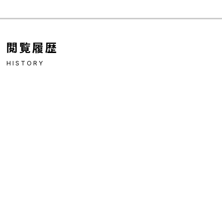
閲覧履歴
HISTORY