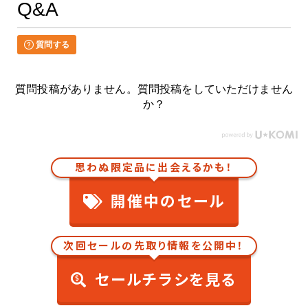
Q&A
質問する
質問投稿がありません。質問投稿をしていただけません
か？
思わぬ限定品に出会えるかも！
開催中のセール
次回セールの先取り情報を公開中！
セールチラシを見る