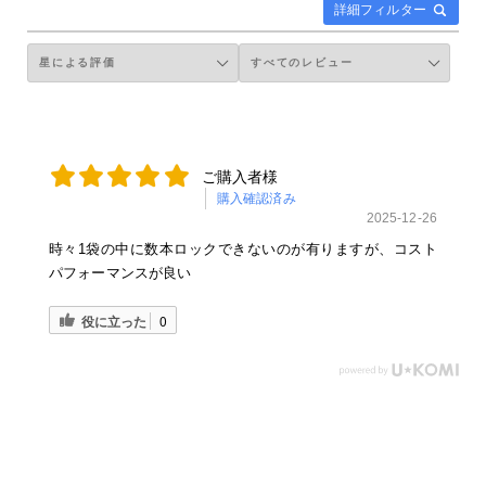
詳細フィルター
ご購入者様
購入確認済み
2025-12-26
時々1袋の中に数本ロックできないのが有りますが、コスト
パフォーマンスが良い
役に立った
0