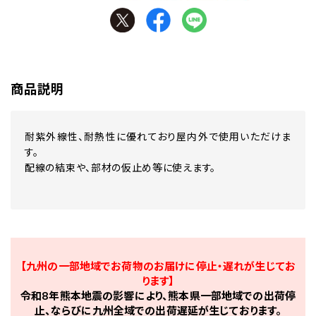
商品説明
耐紫外線性、耐熱性に優れており屋内外で使用いただけま
す。
配線の結束や、部材の仮止め等に使えます。
【九州の一部地域でお荷物のお届けに停止・遅れが生じてお
ります】
令和8年熊本地震の影響により、熊本県一部地域での出荷停
止、ならびに九州全域での出荷遅延が生じております。