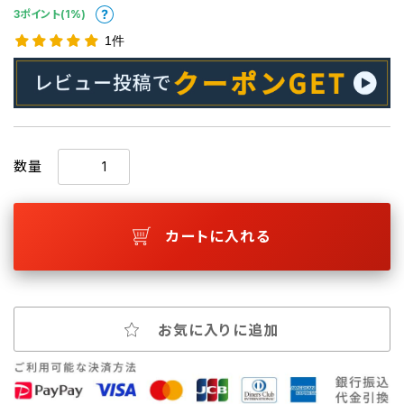
3ポイント(1%)
1件
数量
カートに入れる
お気に入りに追加