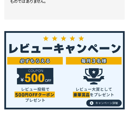
ものではありません。