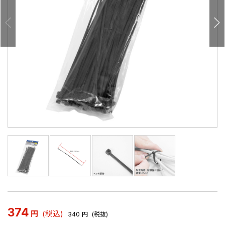
374
円
(税込)
340
円
(税抜)