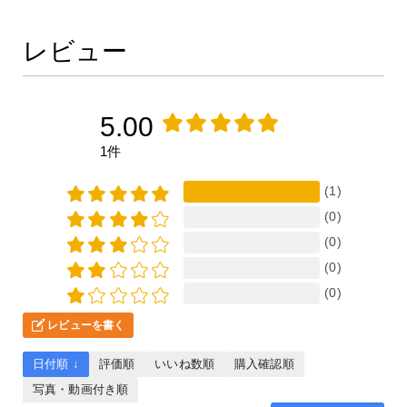
レビュー
5.00
1件
(1)
(0)
(0)
(0)
(0)
レビューを書く
日付順 ↓
評価順
いいね数順
購入確認順
写真・動画付き順