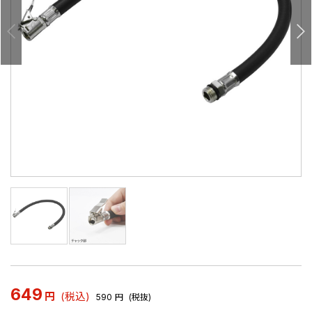
649
円
(税込)
590
円
(税抜)