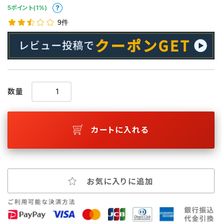
5ポイント(1%)
9件
数量
カートに入れる
お気に入りに追加