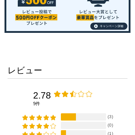
レビュー
2.78
9件
(3)
(0)
(1)