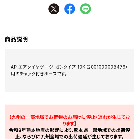
商品説明
AP エアタイヤゲージ ガンタイプ 10K（2001000008476）
用のチャック付きホースです。
【九州の一部地域でお荷物のお届けに停止・遅れが生じてお
ります】
令和8年熊本地震の影響により、熊本県一部地域での出荷停
止、ならびに九州全域での出荷遅延が生じております。