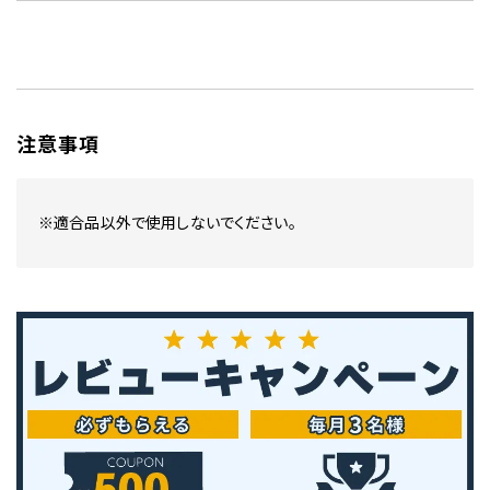
注意事項
※適合品以外で使用しないでください。