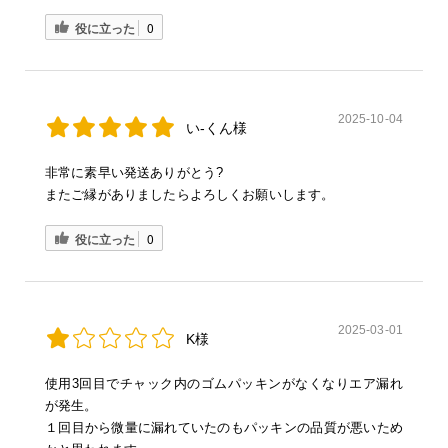
役に立った
0
2025-10-04
い-くん様
非常に素早い発送ありがとう?
またご縁がありましたらよろしくお願いします。
役に立った
0
2025-03-01
K様
使用3回目でチャック内のゴムパッキンがなくなりエア漏れ
が発生。
１回目から微量に漏れていたのもパッキンの品質が悪いため