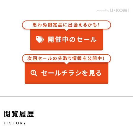
思わぬ限定品に出会えるかも！
開催中のセール
次回セールの先取り情報を公開中！
セールチラシを見る
閲覧履歴
HISTORY