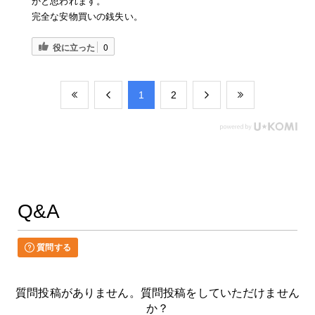
かと思われます。
完全な安物買いの銭失い。
役に立った
0
​1
​2
Q&A
質問する
質問投稿がありません。質問投稿をしていただけません
か？