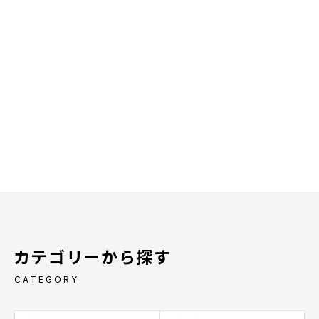
カテゴリーから探す
CATEGORY