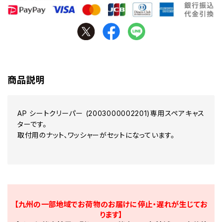
商品説明
AP シートクリーパー (2003000002201)専用スペアキャス
ターです。
取付用のナット、ワッシャーがセットになっています。
【九州の一部地域でお荷物のお届けに停止・遅れが生じてお
ります】