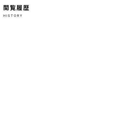
閲覧履歴
HISTORY