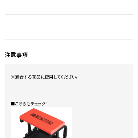
注意事項
※適合する商品に使用してください。
■こちらもチェック！