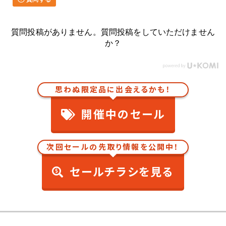
質問投稿がありません。質問投稿をしていただけません
か？
思わぬ限定品に出会えるかも！
開催中のセール
次回セールの先取り情報を公開中！
セールチラシを見る