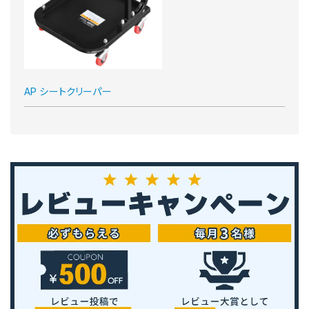
AP シートクリーパー