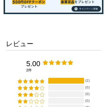
レビュー
5.00
2件
(2)
(0)
(0)
(0)