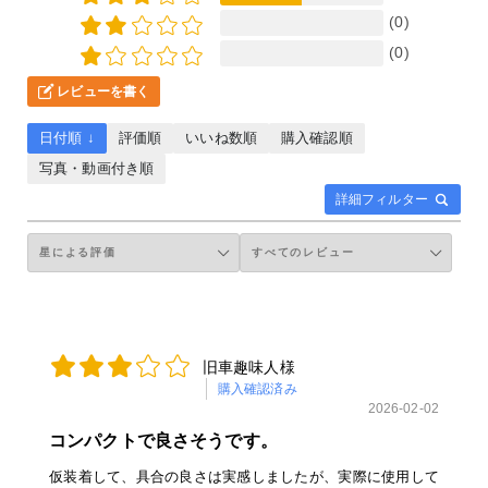
(0)
(0)
レビューを書く
日付順 ↓
評価順
いいね数順
購入確認順
写真・動画付き順
詳細フィルター
旧車趣味人様
購入確認済み
2026-02-02
コンパクトで良さそうです。
仮装着して、具合の良さは実感しましたが、実際に使用して