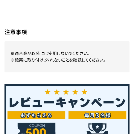
注意事項
※適合商品以外には使用しないでください。
※確実に取り付け、外れないことを確認してください。