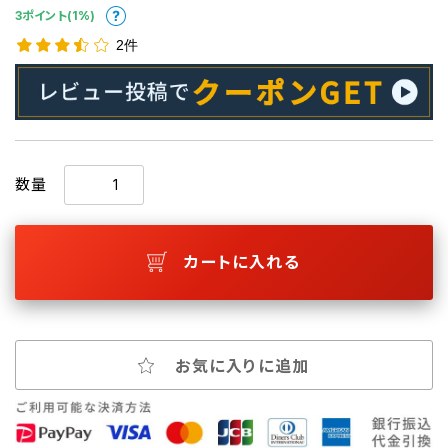
3ポイント(1%)
2件
数量
カートに入れる
お気に入りに追加