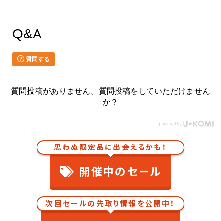
Q&A
質問する
質問投稿がありません。質問投稿をしていただけません
か？
思わぬ限定品に出会えるかも！
開催中のセール
次回セールの先取り情報を公開中！