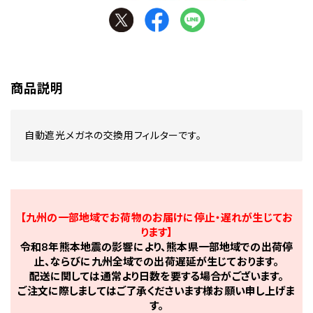
商品説明
自動遮光メガネの交換用フィルターです。
【九州の一部地域でお荷物のお届けに停止・遅れが生じてお
ります】
令和8年熊本地震の影響により、熊本県一部地域での出荷停
止、ならびに九州全域での出荷遅延が生じております。
配送に関しては通常より日数を要する場合がございます。
ご注文に際しましてはご了承くださいます様お願い申し上げま
す。