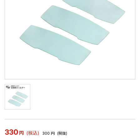
330
円
(税込)
300
円
(税抜)