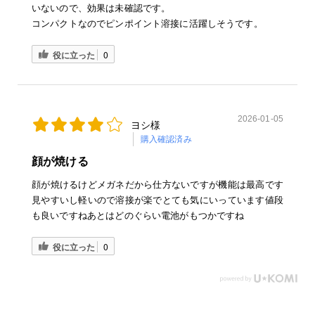
いないので、効果は未確認です。
コンパクトなのでピンポイント溶接に活躍しそうです。
役に立った
0
2026-01-05
ヨシ様
購入確認済み
顔が焼ける
顔が焼けるけどメガネだから仕方ないですが機能は最高です
見やすいし軽いので溶接が楽でとても気にいっています値段
も良いですねあとはどのぐらい電池がもつかですね
役に立った
0