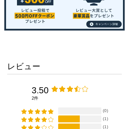
レビュー
3.50
2件
(0)
(1)
(1)