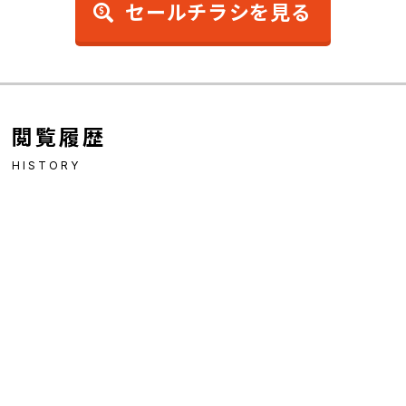
セールチラシを見る
閲覧履歴
HISTORY