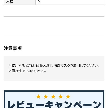
入数
5
注意事項
※使用するときは、保護メガネ、防塵マスクを着用してください。
※耐水性ではありません。