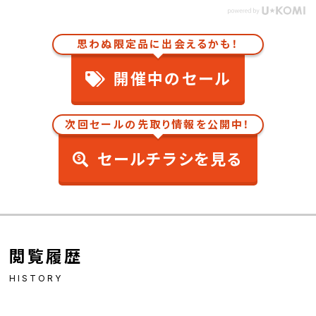
思わぬ限定品に出会えるかも！
開催中のセール
次回セールの先取り情報を公開中！
セールチラシを見る
閲覧履歴
HISTORY