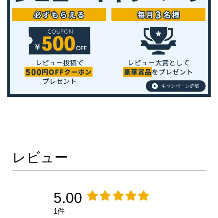
レビュー
5.00
1件