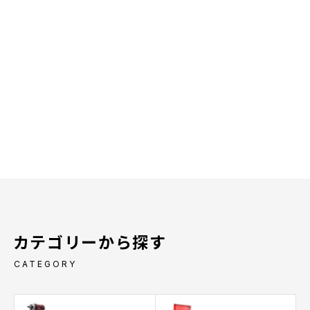
カテゴリーから探す
CATEGORY