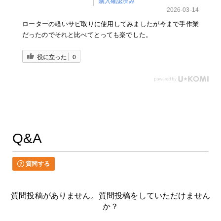
購入確認済み
2026-03-14
ローターの軽いサビ取りに使用してみましたが今まで手作業
だったのでそれと比べてとっても楽でした。
役に立った
0
Q&A
質問する
質問投稿がありません。質問投稿をしていただけません
か？