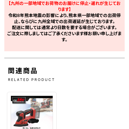
【九州の一部地域でお荷物のお届けに停止・遅れが生じてお
ります】
令和8年熊本地震の影響により、熊本県一部地域での出荷停
止、ならびに九州全域での出荷遅延が生じております。
配送に関しては通常より日数を要する場合がございます。
ご注文に際しましてはご了承くださいます様お願い申し上げま
す。
関連商品
RELATED PRODUCT