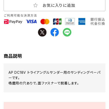
お気に入りに追加
商品説明
AP DC18V トライアングルサンダー用のサンディングペーパ
ーです。
吸塵用の穴ありで、面ファスナーで脱着します。