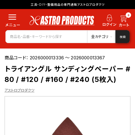
工具・DIY・整備用品の専門通販アストロプロダクツ
0
全カテゴリ
検索
商品コード：
2026000013336 ～ 2026000013367
トライアングル サンディングペーパー #
80 / #120 / #160 / #240 (5枚入)
アストロプロダクツ