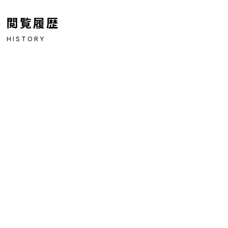
閲覧履歴
HISTORY