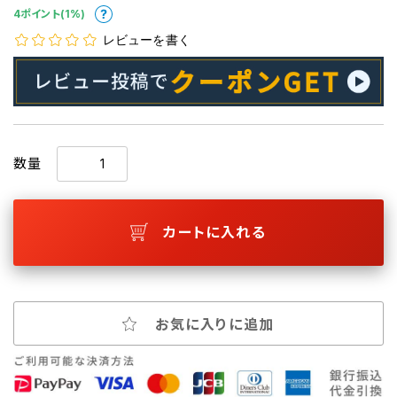
4ポイント(1%)
レビューを書く
数量
カートに入れる
お気に入りに追加