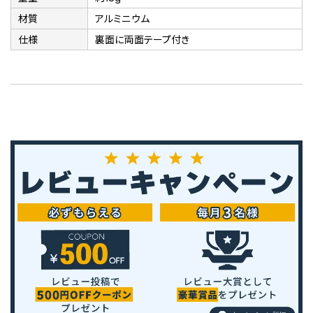
材質
アルミニウム
仕様
裏面に両面テープ付き