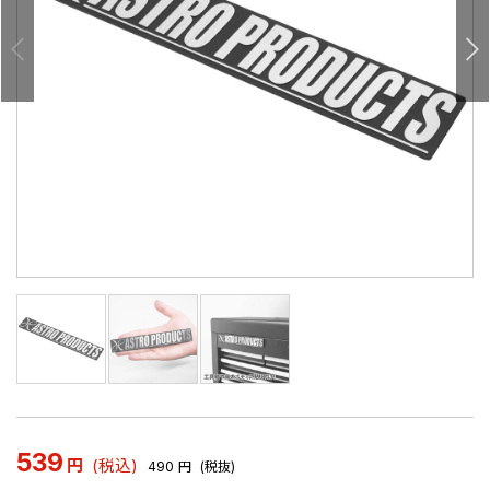
539
円
(税込)
490
円
(税抜)