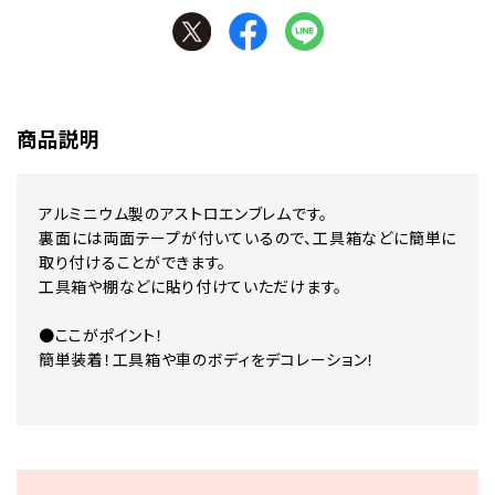
商品説明
アルミニウム製のアストロエンブレムです。
裏面には両面テープが付いているので、工具箱などに簡単に
取り付けることができます。
工具箱や棚などに貼り付けていただけます。
●ここがポイント！
簡単装着！工具箱や車のボディをデコレーション！