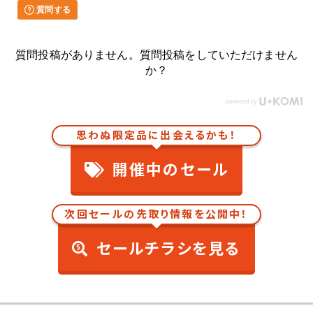
質問する
質問投稿がありません。質問投稿をしていただけません
か？
思わぬ限定品に出会えるかも！
開催中のセール
次回セールの先取り情報を公開中！
セールチラシを見る