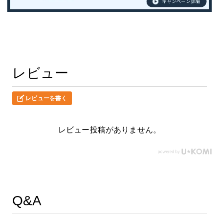
レビュー
レビューを書く
レビュー投稿がありません。
Q&A