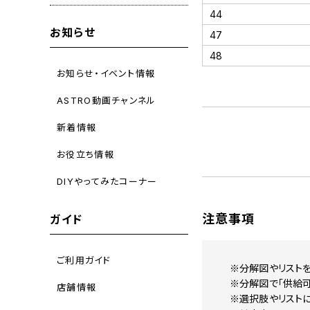
44
お知らせ
47
48
お知らせ・イベント情報
ASTRO動画チャンネル
新着情報
お役立ち情報
DIYやってみたコーナー
注意事項
ガイド
ご利用ガイド
※分解図やリストを
※分解図で「供給
店舗情報
※選択肢やリスト