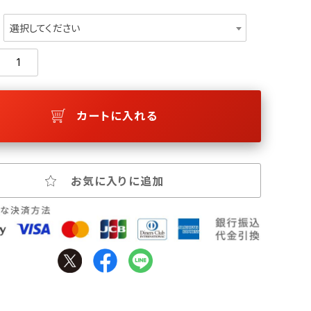
選択してください
カートに入れる
お気に入りに追加