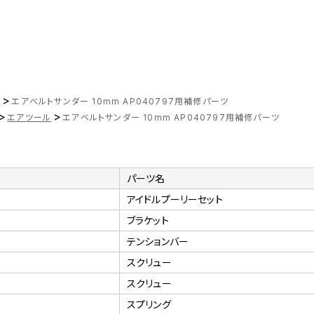
>
ツ
エアベルトサンダー 10mm AP040797用補修パーツ
>
>
エアツール
エアベルトサンダー 10mm AP040797用補修パーツ
パーツ名
アイドルプーリーセット
ブラケット
テンションバー
スクリュー
スクリュー
スプリング