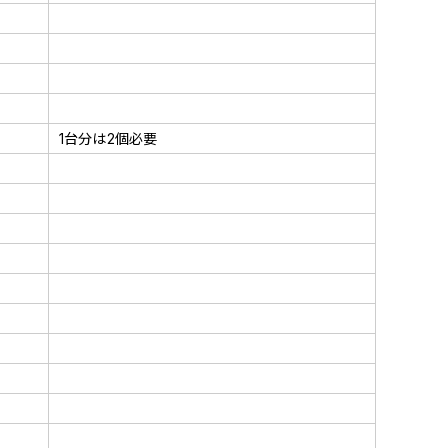
1台分は2個必要