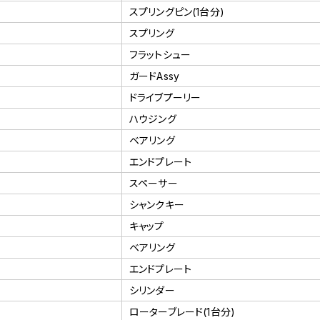
スプリングピン(1台分)
スプリング
フラットシュー
ガードAssy
ドライブプーリー
ハウジング
ベアリング
エンドプレート
スペーサー
シャンクキー
キャップ
ベアリング
エンドプレート
シリンダー
ローターブレード(1台分)