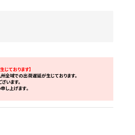
生じております】
州全域での出荷遅延が生じております。
ざいます。
申し上げます。