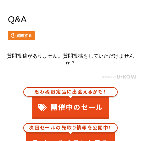
Q&A
質問する
質問投稿がありません。質問投稿をしていただけません
か？
思わぬ限定品に出会えるかも！
開催中のセール
次回セールの先取り情報を公開中！