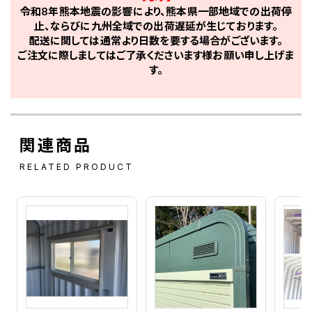
令和8年熊本地震の影響により、熊本県一部地域での出荷停
止、ならびに九州全域での出荷遅延が生じております。
配送に関しては通常より日数を要する場合がございます。
ご注文に際しましてはご了承くださいます様お願い申し上げま
す。
関連商品
RELATED PRODUCT