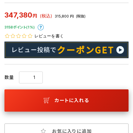
347,380
円
(税込)
315,800
円
(税抜)
3158ポイント(1%)
レビューを書く
数量
カートに入れる
お気に入りに追加