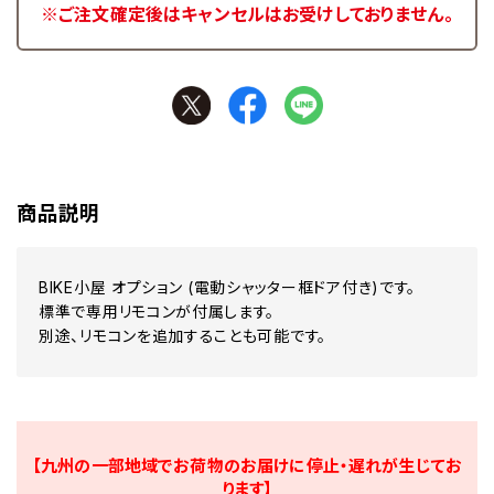
※ご注文確定後はキャンセルはお受けしておりません。
商品説明
BIKE小屋 オプション (電動シャッター框ドア付き)です。
標準で専用リモコンが付属します。
別途、リモコンを追加することも可能です。
【九州の一部地域でお荷物のお届けに停止・遅れが生じてお
ります】