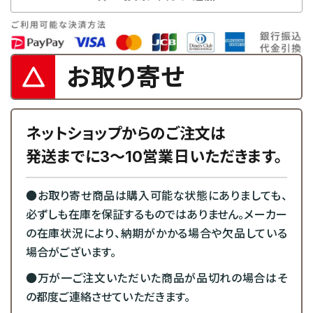
お取り寄せ
ネットショップからのご注文は
発送までに3～10営業日いただきます。
●お取り寄せ商品は購入可能な状態にありましても、
必ずしも在庫を保証するものではありません。メーカー
の在庫状況により、納期がかかる場合や欠品している
場合がございます。
●万が一ご注文いただいた商品が品切れの場合はそ
の都度ご連絡させていただきます。