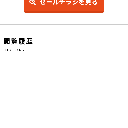
セールチラシを見る
閲覧履歴
HISTORY