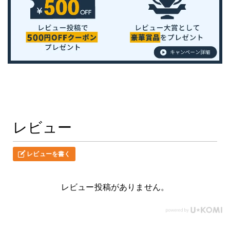
レビュー
レビューを書く
レビュー投稿がありません。