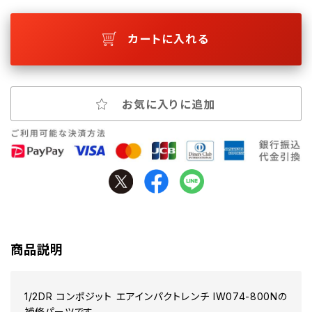
カートに入れる
お気に入りに追加
商品説明
1/2DR コンポジット エアインパクトレンチ IW074-800Nの
補修パーツです。