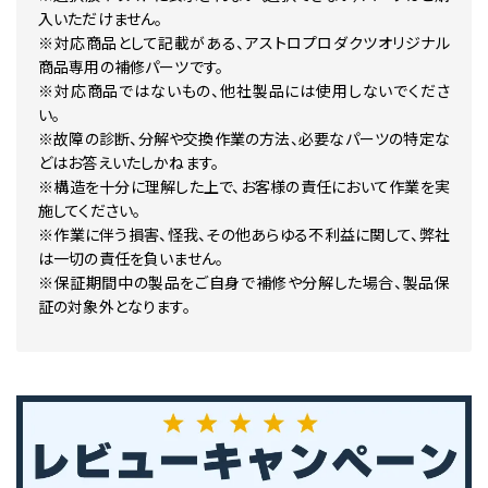
入いただけません。
※対応商品として記載がある、アストロプロダクツオリジナル
商品専用の補修パーツです。
※対応商品ではないもの、他社製品には使用しないでくださ
い。
※故障の診断、分解や交換作業の方法、必要なパーツの特定な
どはお答えいたしかねます。
※構造を十分に理解した上で、お客様の責任において作業を実
施してください。
※作業に伴う損害、怪我、その他あらゆる不利益に関して、弊社
は一切の責任を負いません。
※保証期間中の製品をご自身で補修や分解した場合、製品保
証の対象外となります。