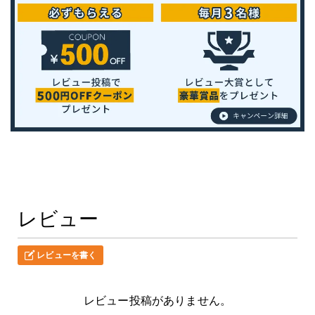
レビュー
レビューを書く
レビュー投稿がありません。