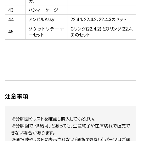
分)
43
ハンマーケージ
44
アンビルAssy
22.4.1、22.4.2、22.4.3のセット
ソケットリテーナ
Cリング(22.4.2)とOリング(22.4.
45
ーセット
3)のセット
注意事項
※分解図やリストを確認し購入してください。
※分解図で「供給可」とあっても、生産終了や在庫切れで販売で
きない場合があります。
※選択肢やリストに表示されない（選択できない）パーツはご購