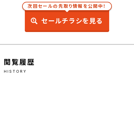
次回セールの先取り情報を公開中！
セールチラシを見る
閲覧履歴
HISTORY