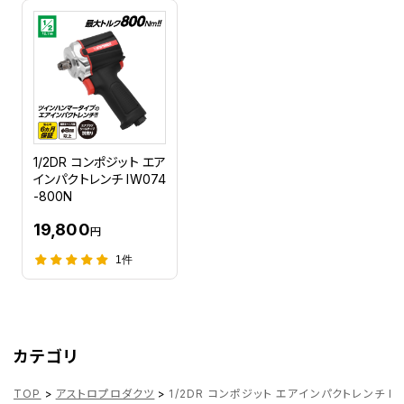
1/2DR コンポジット エア
インパクトレンチ IW074
-800N
19,800
円
1件
カテゴリ
TOP
>
アストロプロダクツ
>
1/2DR コンポジット エアインパクトレンチ IW