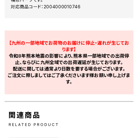
対応商品コード：2004000010746
【九州の一部地域でお荷物のお届けに停止・遅れが生じてお
ります】
令和8年熊本地震の影響により、熊本県一部地域での出荷停
止、ならびに九州全域での出荷遅延が生じております。
配送に関しては通常より日数を要する場合がございます。
ご注文に際しましてはご了承くださいます様お願い申し上げま
す。
関連商品
RELATED PRODUCT