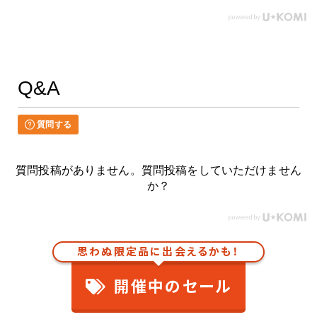
Q&A
質問する
質問投稿がありません。質問投稿をしていただけません
か？
思わぬ限定品に出会えるかも！
開催中のセール