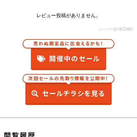
レビュー投稿がありません。
思わぬ限定品に出会えるかも！
開催中のセール
次回セールの先取り情報を公開中！
セールチラシを見る
閲覧履歴