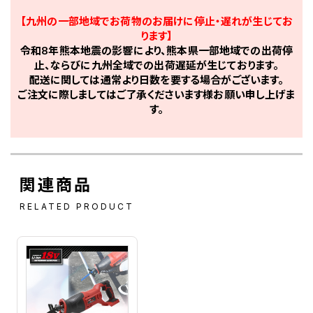
【九州の一部地域でお荷物のお届けに停止・遅れが生じてお
ります】
令和8年熊本地震の影響により、熊本県一部地域での出荷停
止、ならびに九州全域での出荷遅延が生じております。
配送に関しては通常より日数を要する場合がございます。
ご注文に際しましてはご了承くださいます様お願い申し上げま
す。
関連商品
RELATED PRODUCT