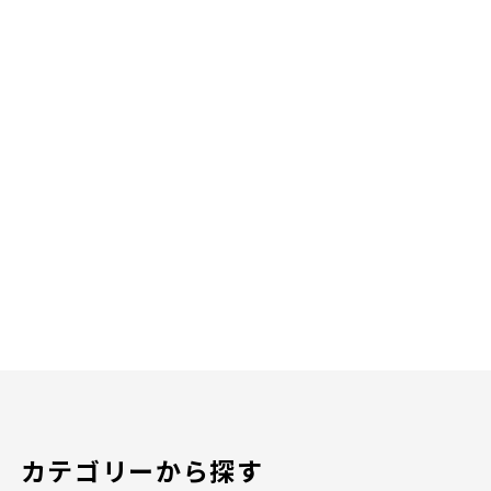
カテゴリーから探す