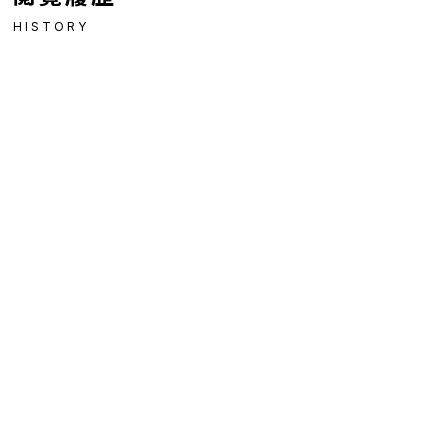
HISTORY