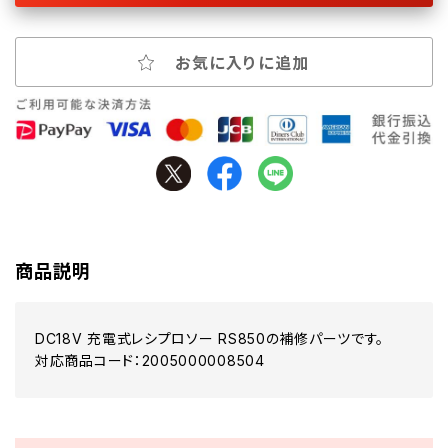
お気に入りに追加
商品説明
DC18V 充電式レシプロソー RS850の補修パーツです。
対応商品コード：2005000008504