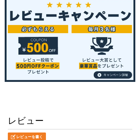
レビュー
レビューを書く