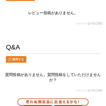
レビュー投稿がありません。
Q&A
質問する
質問投稿がありません。質問投稿をしていただけません
か？
思わぬ限定品に出会えるかも！