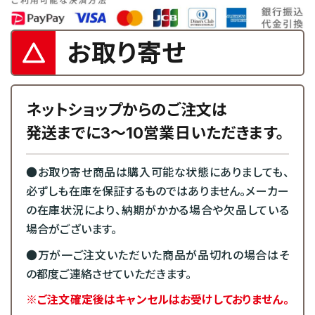
お取り寄せ
ネットショップからのご注文は
発送までに3～10営業日いただきます。
●お取り寄せ商品は購入可能な状態にありましても、
必ずしも在庫を保証するものではありません。メーカー
の在庫状況により、納期がかかる場合や欠品している
場合がございます。
●万が一ご注文いただいた商品が品切れの場合はそ
の都度ご連絡させていただきます。
※ご注文確定後はキャンセルはお受けしておりません。