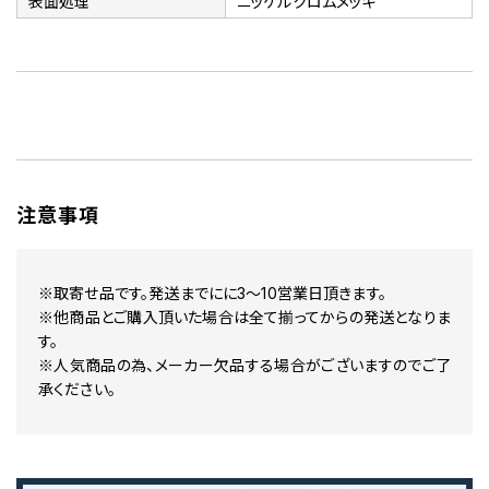
表面処理
ニッケルクロムメッキ
注意事項
※取寄せ品です。発送までにに3～10営業日頂きます。
※他商品とご購入頂いた場合は全て揃ってからの発送となりま
す。
※人気商品の為、メーカー欠品する場合がございますのでご了
承ください。