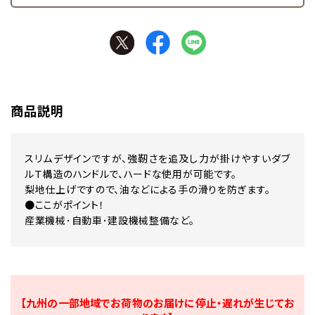
商品説明
スリムデザインですが、強靭さを追及し力が掛けやすいダブ
ルＴ構造のハンドルで、ハードな使用が可能です。
梨地仕上げですので、油などによる手の滑りを防ぎます。
●ここがポイント！
産業機械･自動車･建設機械整備など。
【九州の一部地域でお荷物のお届けに停止・遅れが生じてお