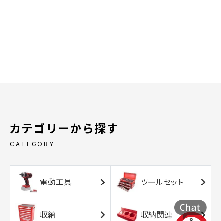
カテゴリーから探す
CATEGORY
電動工具
ツールセット
収納
収納関連