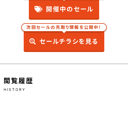
開催中のセール
次回セールの先取り情報を公開中！
セールチラシを見る
閲覧履歴
HISTORY