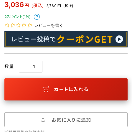
3,036
円
(税込)
2,760
円
(税抜)
27ポイント(1%)
レビューを書く
数量
カートに入れる
お気に入りに追加