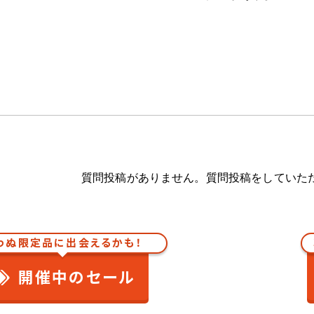
質問投稿がありません。質問投稿をしていた
わぬ限定品に出会えるかも！
開催中のセール