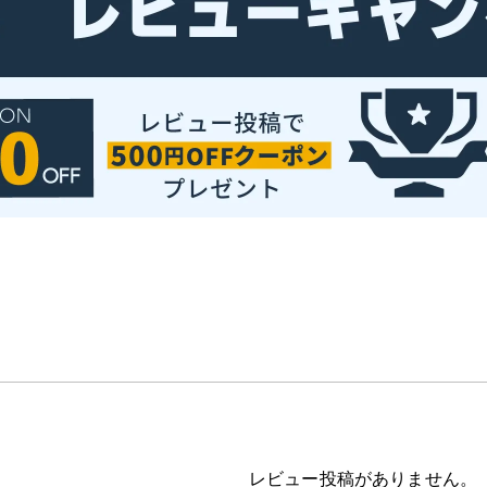
レビュー投稿がありません。