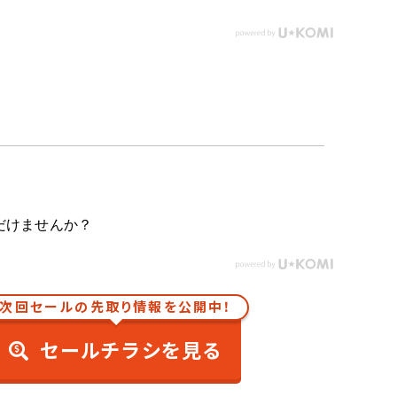
だけませんか？
次回セールの先取り情報を公開中！
セールチラシを見る