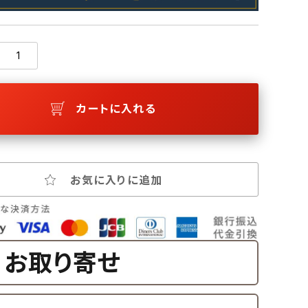
カートに入れる
お気に入りに追加
お取り寄せ