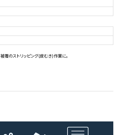
の被覆のストリッピング(皮むき)作業に。