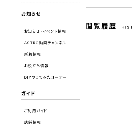
お知らせ
閲覧履歴
HIS
お知らせ・イベント情報
ASTRO動画チャンネル
新着情報
お役立ち情報
DIYやってみたコーナー
ガイド
ご利用ガイド
店舗情報