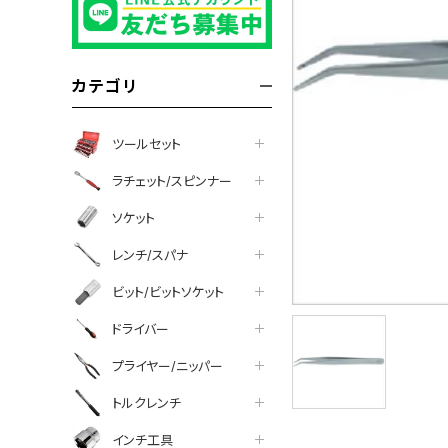
カテゴリ
ツールセット
ラチェット/スピンナー
ソケット
レンチ/スパナ
ビット/ビットソケット
ドライバー
プライヤー/ニッパー
トルクレンチ
インチ工具