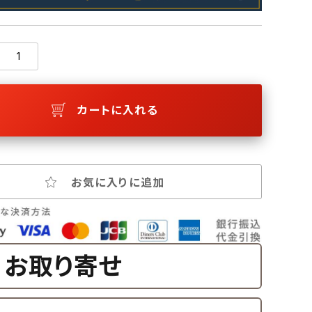
カートに入れる
お気に入りに追加
お取り寄せ