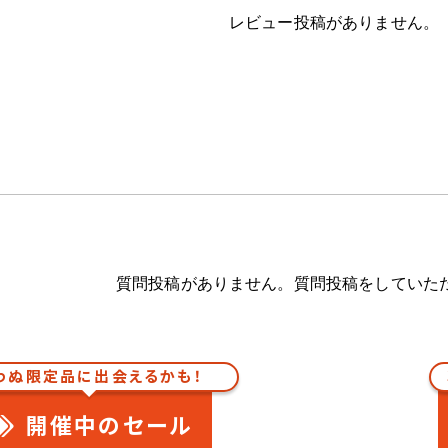
レビュー投稿がありません。
質問投稿がありません。質問投稿をしていた
わぬ限定品に出会えるかも！
開催中のセール