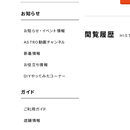
お知らせ
お知らせ・イベント情報
閲覧履歴
HIS
ASTRO動画チャンネル
新着情報
お役立ち情報
DIYやってみたコーナー
ガイド
ご利用ガイド
店舗情報