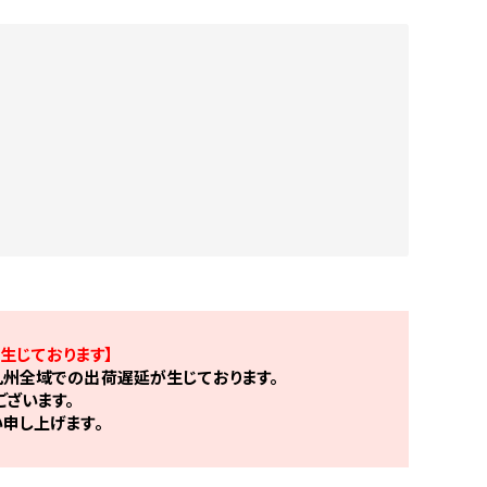
生じております】
州全域での出荷遅延が生じております。
ざいます。
申し上げます。