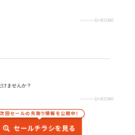
だけませんか？
次回セールの先取り情報を公開中！
セールチラシを見る