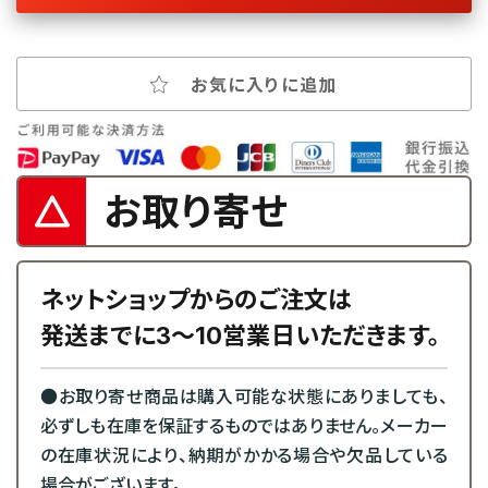
お気に入りに追加
お取り寄せ
ネットショップからのご注文は
発送までに3～10営業日いただきます。
●お取り寄せ商品は購入可能な状態にありましても、
必ずしも在庫を保証するものではありません。メーカー
の在庫状況により、納期がかかる場合や欠品している
場合がございます。