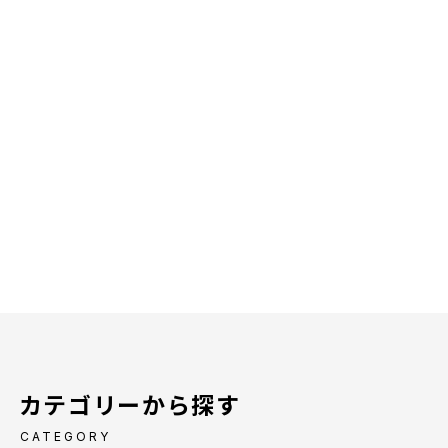
カテゴリーから探す
CATEGORY