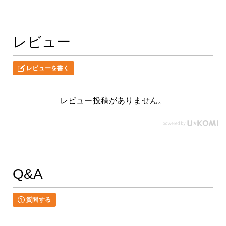
レビュー
レビューを書く
レビュー投稿がありません。
Q&A
質問する