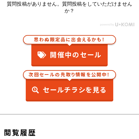
質問投稿がありません。質問投稿をしていただけません
か？
思わぬ限定品に出会えるかも！
開催中のセール
次回セールの先取り情報を公開中！
セールチラシを見る
閲覧履歴