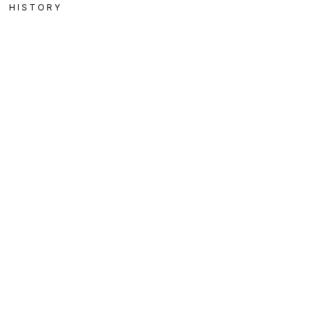
HISTORY