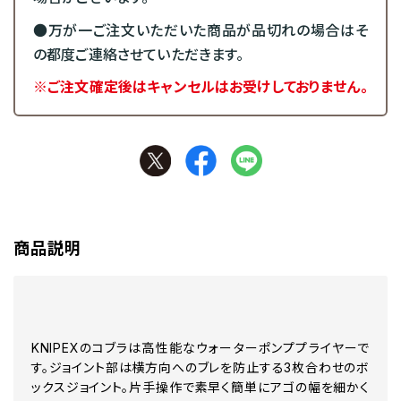
●万が一ご注文いただいた商品が品切れの場合はそ
の都度ご連絡させていただきます。
※ご注文確定後はキャンセルはお受けしておりません。
商品説明
KNIPEXのコブラは高性能なウォーターポンププライヤーで
す。ジョイント部は横方向へのブレを防止する3枚合わせのボ
ックスジョイント。片手操作で素早く簡単にアゴの幅を細かく