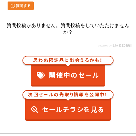
質問する
質問投稿がありません。質問投稿をしていただけません
か？
思わぬ限定品に出会えるかも！
開催中のセール
次回セールの先取り情報を公開中！
セールチラシを見る