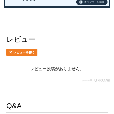
レビュー
レビューを書く
レビュー投稿がありません。
Q&A