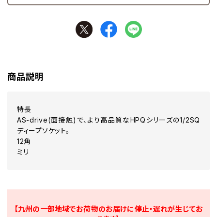
商品説明
特長
AS-drive(面接触)で、より高品質なHPQシリーズの1/2SQ
ディープソケット。
12角
ミリ
【九州の一部地域でお荷物のお届けに停止・遅れが生じてお