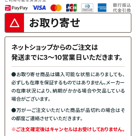
お取り寄せ
ネットショップからのご注文は
発送までに3～10営業日いただきます。
●お取り寄せ商品は購入可能な状態にありましても、
必ずしも在庫を保証するものではありません。メーカー
の在庫状況により、納期がかかる場合や欠品している
場合がございます。
●万が一ご注文いただいた商品が品切れの場合はそ
の都度ご連絡させていただきます。
※ご注文確定後はキャンセルはお受けしておりません。