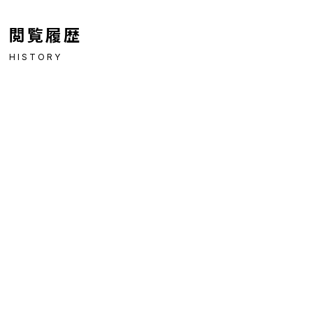
閲覧履歴
HISTORY