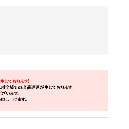
生じております】
州全域での出荷遅延が生じております。
ざいます。
申し上げます。