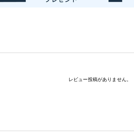
レビュー投稿がありません。