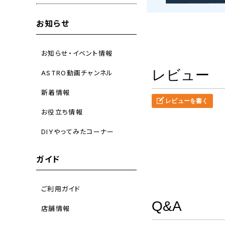
お知らせ
お知らせ・イベント情報
レビュー
ASTRO動画チャンネル
新着情報
レビューを書く
お役立ち情報
DIYやってみたコーナー
ガイド
ご利用ガイド
Q&A
店舗情報