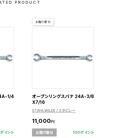
ATED PRODUCT
お取り寄せ
A-1/4
オープンリングスパナ 24A-3/8
X7/16
STAHLWILEE / スタビレー
11,000
円
4ポイント
100ポイント
お取り寄せ