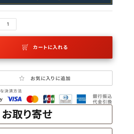
カートに入れる
お気に入りに追加
お取り寄せ