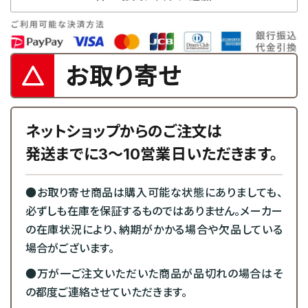
お取り寄せ
ネットショップからのご注文は
発送までに3～10営業日いただきます。
●お取り寄せ商品は購入可能な状態にありましても、
必ずしも在庫を保証するものではありません。メーカー
の在庫状況により、納期がかかる場合や欠品している
場合がございます。
●万が一ご注文いただいた商品が品切れの場合はそ
の都度ご連絡させていただきます。