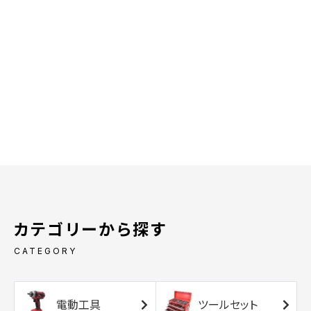
カテゴリーから探す
CATEGORY
電動工具
ツールセット