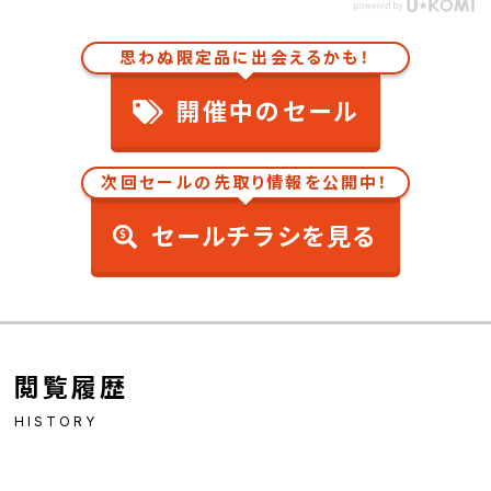
思わぬ限定品に出会えるかも！
開催中のセール
次回セールの先取り情報を公開中！
セールチラシを見る
閲覧履歴
HISTORY