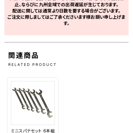
止、ならびに九州全域での出荷遅延が生じております。
配送に関しては通常より日数を要する場合がございます。
ご注文に際しましてはご了承くださいます様お願い申し上げま
す。
関連商品
RELATED PRODUCT
ミニスパナセット 6本組