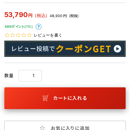
53,790
円
(税込)
48,900
円
(税抜)
489ポイント(1%)
レビューを書く
数量
カートに入れる
お気に入りに追加