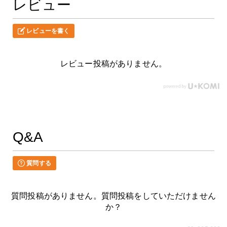
レビュー
レビューを書く
レビュー投稿がありません。
Q&A
質問する
質問投稿がありません。質問投稿をしていただけません
か？