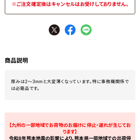
※ご注文確定後はキャンセルはお受けしておりません。
商品説明
厚みは2～3mmと大変薄くなっています。特に事務機関係で
は必需品です。
【九州の一部地域でお荷物のお届けに停止・遅れが生じてお
ります】
令和8年熊本地震の影響により、熊本県一部地域での出荷停