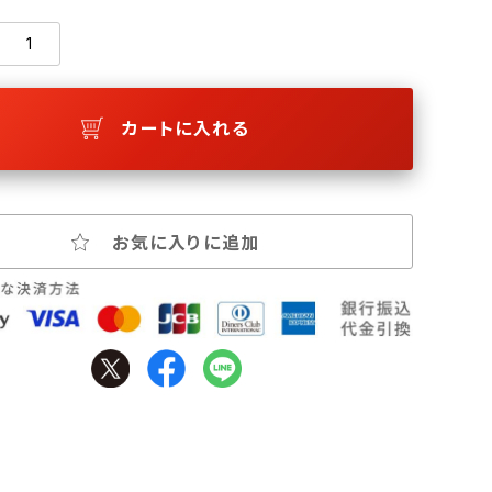
カートに入れる
お気に入りに追加