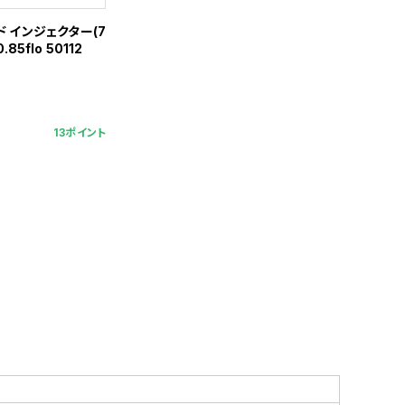
 インジェクター(7
.85flo 50112
13ポイント