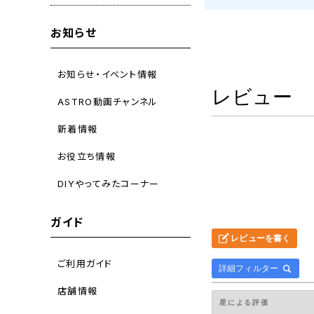
お知らせ
お知らせ・イベント情報
レビュー
ASTRO動画チャンネル
新着情報
お役立ち情報
DIYやってみたコーナー
ガイド
レビューを書く
ご利用ガイド
詳細フィルター
店舗情報