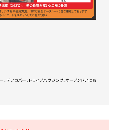
ー、デフカバー、ドライブハウジング、オーブンドアにお