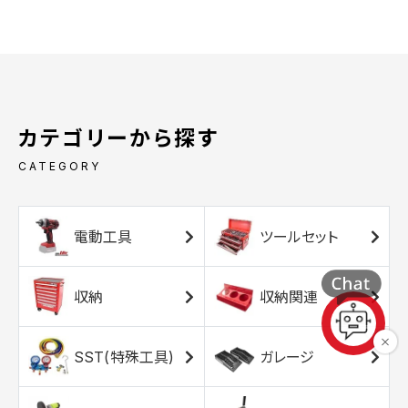
カテゴリーから探す
CATEGORY
電動工具
ツールセット
収納
収納関連
SST(特殊工具)
ガレージ