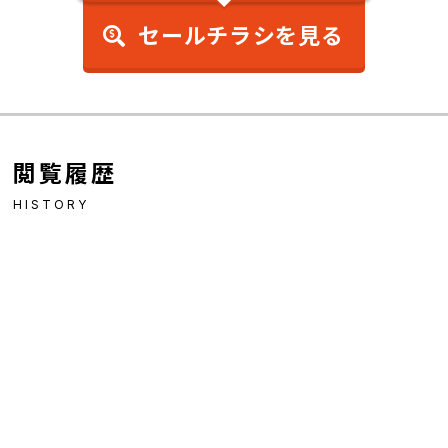
セールチラシを見る
閲覧履歴
HISTORY