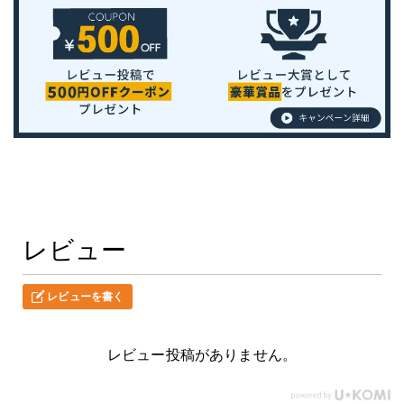
レビュー
レビューを書く
レビュー投稿がありません。