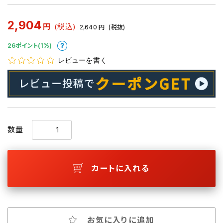
2,904
円
(税込)
2,640
円
(税抜)
26ポイント(1%)
レビューを書く
数量
カートに入れる
お気に入りに追加