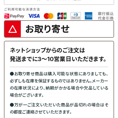
お取り寄せ
ネットショップからのご注文は
発送までに3～10営業日いただきます。
●お取り寄せ商品は購入可能な状態にありましても、
必ずしも在庫を保証するものではありません。メーカー
の在庫状況により、納期がかかる場合や欠品している
場合がございます。
●万が一ご注文いただいた商品が品切れの場合はそ
の都度ご連絡させていただきます。