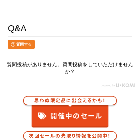
Q&A
質問する
質問投稿がありません。質問投稿をしていただけません
か？
思わぬ限定品に出会えるかも！
開催中のセール
次回セールの先取り情報を公開中！