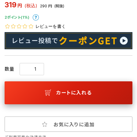
319
円
(税込)
290
円
(税抜)
2ポイント(1%)
レビューを書く
数量
カートに入れる
お気に入りに追加