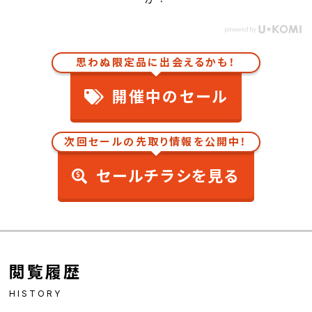
思わぬ限定品に出会えるかも！
開催中のセール
次回セールの先取り情報を公開中！
セールチラシを見る
閲覧履歴
HISTORY