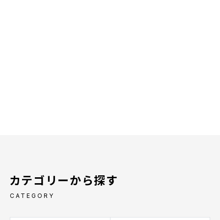
カテゴリーから探す
CATEGORY