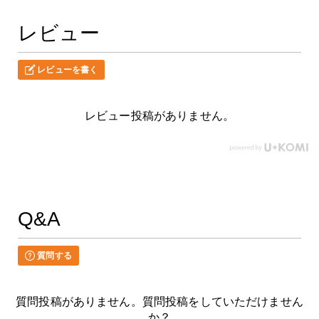
レビュー
レビューを書く
レビュー投稿がありません。
Q&A
質問する
質問投稿がありません。質問投稿をしていただけません
か？