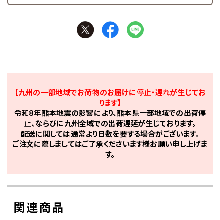
【九州の一部地域でお荷物のお届けに停止・遅れが生じてお
ります】
令和8年熊本地震の影響により、熊本県一部地域での出荷停
止、ならびに九州全域での出荷遅延が生じております。
配送に関しては通常より日数を要する場合がございます。
ご注文に際しましてはご了承くださいます様お願い申し上げま
す。
関連商品