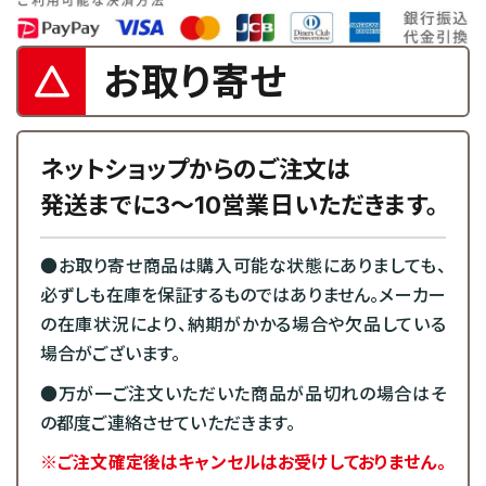
お取り寄せ
ネットショップからのご注文は
発送までに3～10営業日いただきます。
●お取り寄せ商品は購入可能な状態にありましても、
必ずしも在庫を保証するものではありません。メーカー
の在庫状況により、納期がかかる場合や欠品している
場合がございます。
●万が一ご注文いただいた商品が品切れの場合はそ
の都度ご連絡させていただきます。
※ご注文確定後はキャンセルはお受けしておりません。