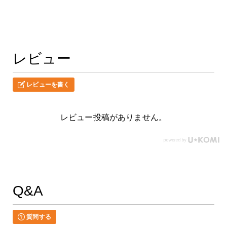
レビュー
レビューを書く
レビュー投稿がありません。
Q&A
質問する