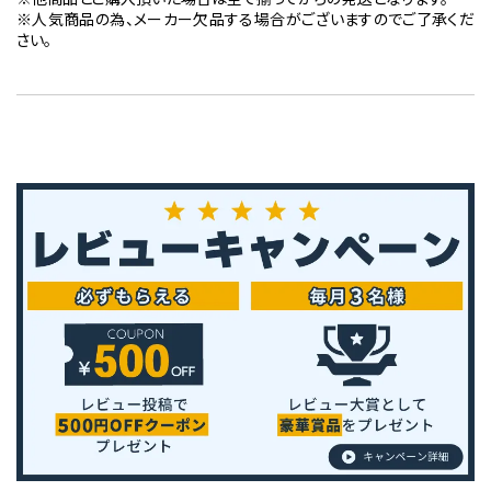
※人気商品の為、メーカー欠品する場合がございますのでご了承くだ
さい。