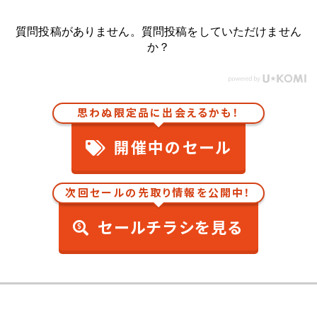
質問投稿がありません。質問投稿をしていただけません
か？
思わぬ限定品に出会えるかも！
開催中のセール
次回セールの先取り情報を公開中！
セールチラシを見る