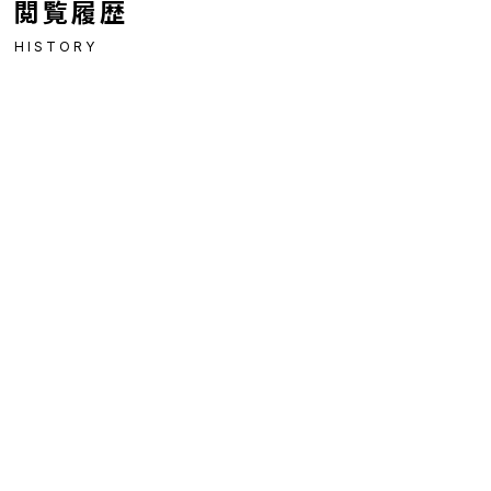
閲覧履歴
HISTORY