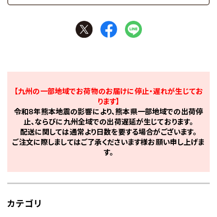
【九州の一部地域でお荷物のお届けに停止・遅れが生じてお
ります】
令和8年熊本地震の影響により、熊本県一部地域での出荷停
止、ならびに九州全域での出荷遅延が生じております。
配送に関しては通常より日数を要する場合がございます。
ご注文に際しましてはご了承くださいます様お願い申し上げま
す。
カテゴリ