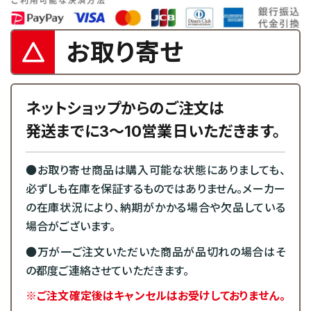
お取り寄せ
ネットショップからのご注文は
発送までに3～10営業日いただきます。
●お取り寄せ商品は購入可能な状態にありましても、
必ずしも在庫を保証するものではありません。メーカー
の在庫状況により、納期がかかる場合や欠品している
場合がございます。
●万が一ご注文いただいた商品が品切れの場合はそ
の都度ご連絡させていただきます。
※ご注文確定後はキャンセルはお受けしておりません。