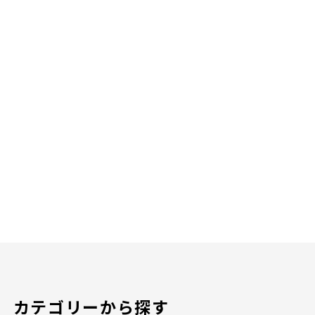
カテゴリーから探す