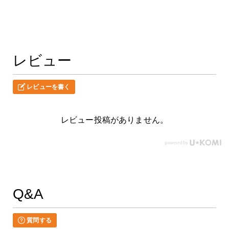
レビュー
レビューを書く
レビュー投稿がありません。
Q&A
質問する