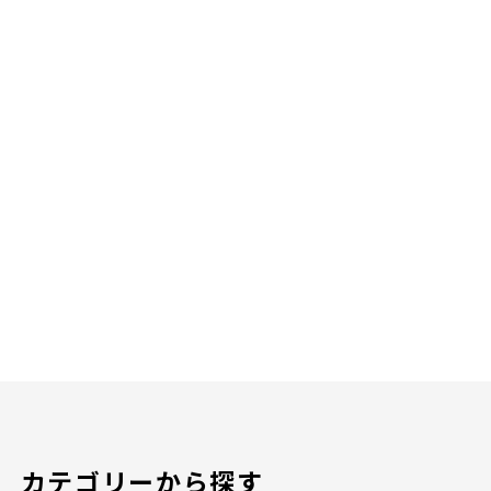
カテゴリーから探す