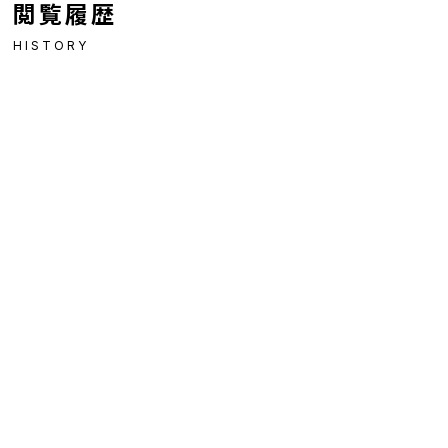
閲覧履歴
HISTORY