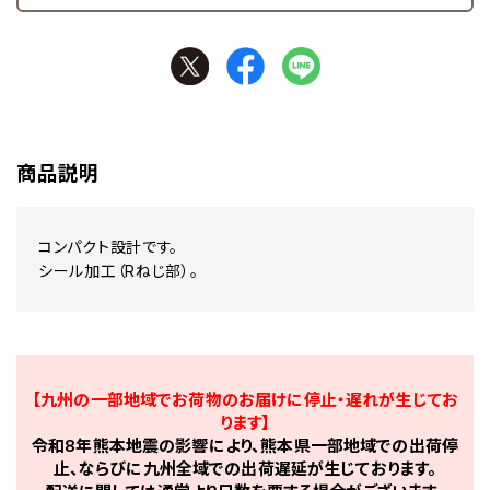
商品説明
コンパクト設計です。
シール加工（Rねじ部）。
【九州の一部地域でお荷物のお届けに停止・遅れが生じてお
ります】
令和8年熊本地震の影響により、熊本県一部地域での出荷停
止、ならびに九州全域での出荷遅延が生じております。