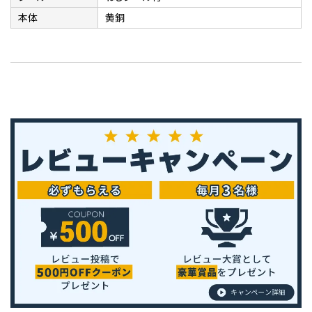
本体
黄銅