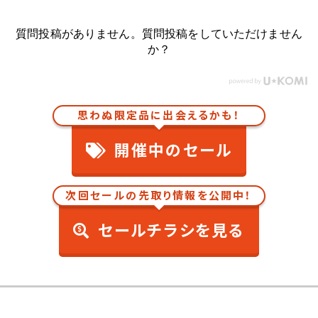
質問投稿がありません。質問投稿をしていただけません
か？
思わぬ限定品に出会えるかも！
開催中のセール
次回セールの先取り情報を公開中！
セールチラシを見る