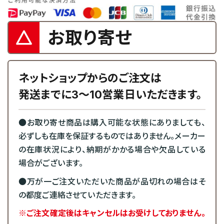
お取り寄せ
ネットショップからのご注文は
発送までに3～10営業日いただきます。
●お取り寄せ商品は購入可能な状態にありましても、
必ずしも在庫を保証するものではありません。メーカー
の在庫状況により、納期がかかる場合や欠品している
場合がございます。
●万が一ご注文いただいた商品が品切れの場合はそ
の都度ご連絡させていただきます。
※ご注文確定後はキャンセルはお受けしておりません。