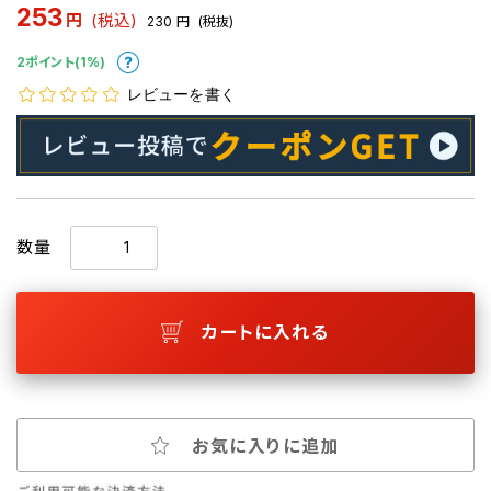
253
円
(税込)
230
円
(税抜)
2ポイント(1%)
レビューを書く
数量
カートに入れる
お気に入りに追加