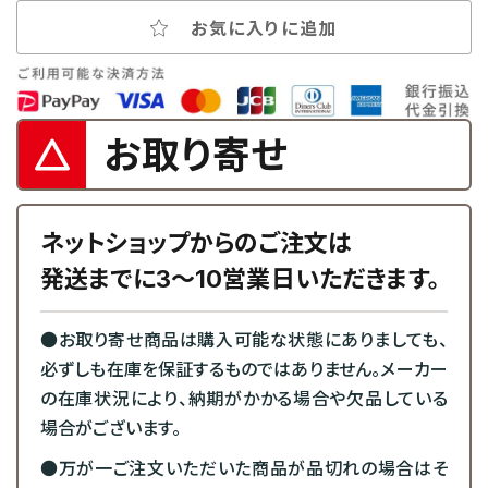
お気に入りに追加
お取り寄せ
ネットショップからのご注文は
発送までに3～10営業日いただきます。
●お取り寄せ商品は購入可能な状態にありましても、
必ずしも在庫を保証するものではありません。メーカー
の在庫状況により、納期がかかる場合や欠品している
場合がございます。
●万が一ご注文いただいた商品が品切れの場合はそ