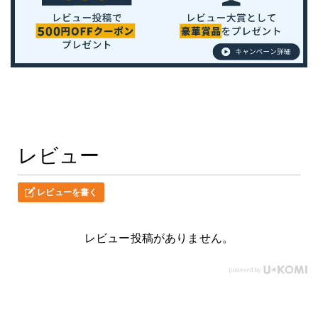
レビュー
レビューを書く
レビュー投稿がありません。