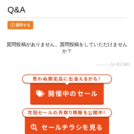
Q&A
質問する
質問投稿がありません。質問投稿をしていただけません
か？
思わぬ限定品に出会えるかも！
開催中のセール
次回セールの先取り情報を公開中！
セールチラシを見る