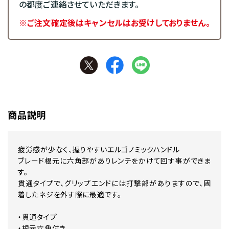
の都度ご連絡させていただきます。
※ご注文確定後はキャンセルはお受けしておりません。
商品説明
疲労感が少なく、握りやすいエルゴノミックハンドル
ブレード根元に六角部がありレンチをかけて回す事ができま
す。
貫通タイプで、グリップエンドには打撃部がありますので、固
着したネジを外す際に最適です。
・貫通タイプ
・根元六角付き