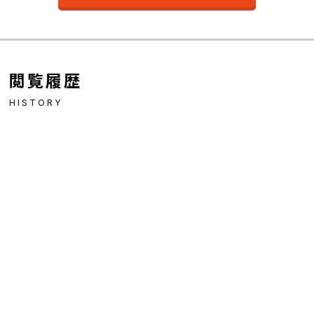
閲覧履歴
HISTORY