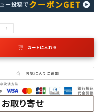
カートに入れる
お気に入りに追加
お取り寄せ