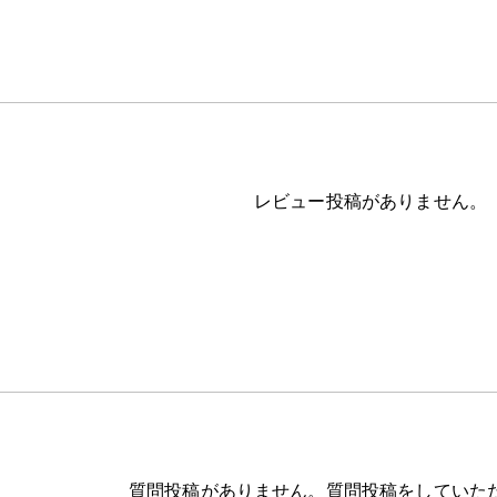
レビュー投稿がありません。
質問投稿がありません。質問投稿をしていた