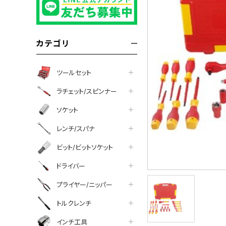
カテゴリ
ツールセット
ラチェット/スピンナー
ソケット
レンチ/スパナ
ビット/ビットソケット
ドライバー
プライヤー/ニッパー
トルクレンチ
インチ工具