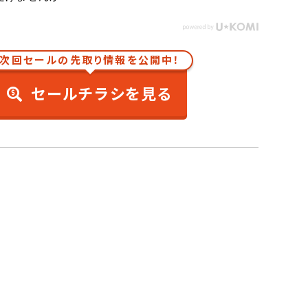
次回セールの先取り情報を公開中！
セールチラシを見る