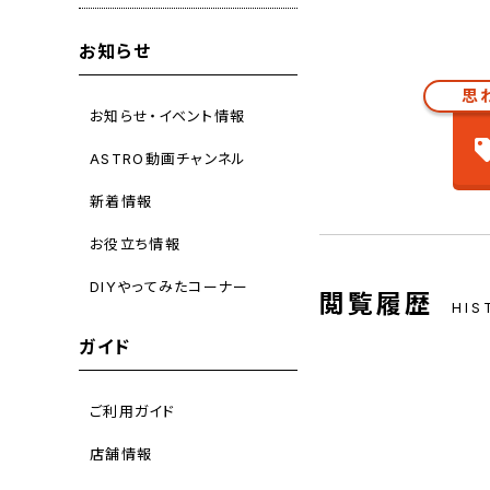
お知らせ
思
お知らせ・イベント情報
ASTRO動画チャンネル
新着情報
お役立ち情報
DIYやってみたコーナー
閲覧履歴
HIS
ガイド
ご利用ガイド
店舗情報