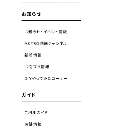
お知らせ
お知らせ・イベント情報
ASTRO動画チャンネル
新着情報
お役立ち情報
DIYやってみたコーナー
ガイド
ご利用ガイド
店舗情報