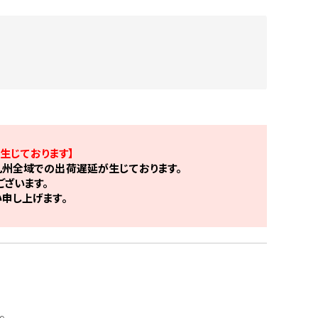
生じております】
州全域での出荷遅延が生じております。
ざいます。
申し上げます。