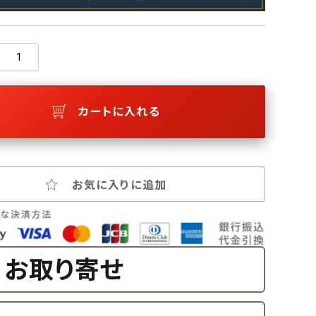
カートに入れる
お気に入りに追加
お取り寄せ