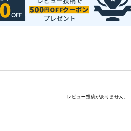
レビュー投稿がありません。