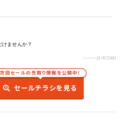
だけませんか？
次回セールの先取り情報を公開中！
セールチラシを見る