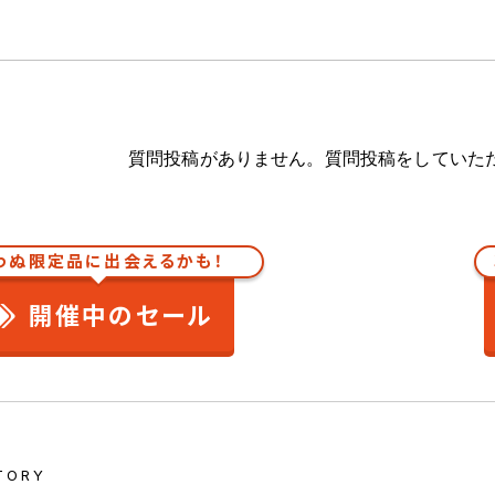
質問投稿がありません。質問投稿をしていた
わぬ限定品に出会えるかも！
開催中のセール
TORY