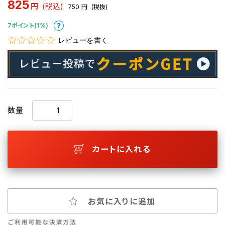
825
円
(税込)
750
円
(税抜)
7ポイント(1%)
レビューを書く
数量
カートに入れる
お気に入りに追加