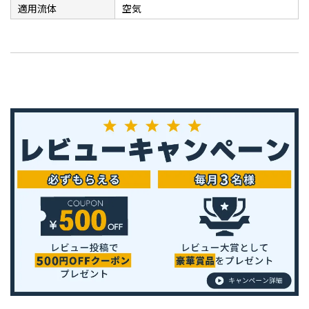
適用流体
空気