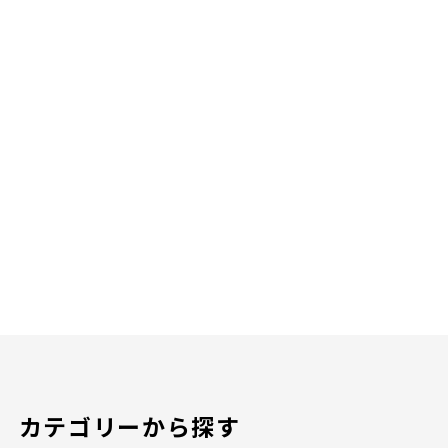
カテゴリーから探す