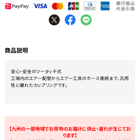
商品説明
安心・安全のツータッチ式
工場内のエアー配管からエアー工具のホース接続まで、汎用
性に優れたカップリングです。
【九州の一部地域でお荷物のお届けに停止・遅れが生じてお
ります】