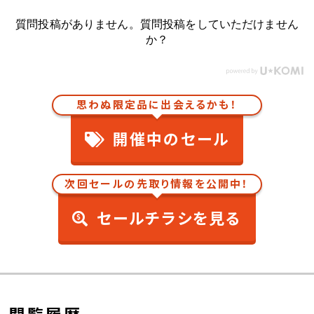
質問投稿がありません。質問投稿をしていただけません
か？
思わぬ限定品に出会えるかも！
開催中のセール
次回セールの先取り情報を公開中！
セールチラシを見る