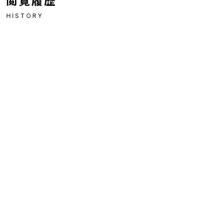
閲覧履歴
HISTORY