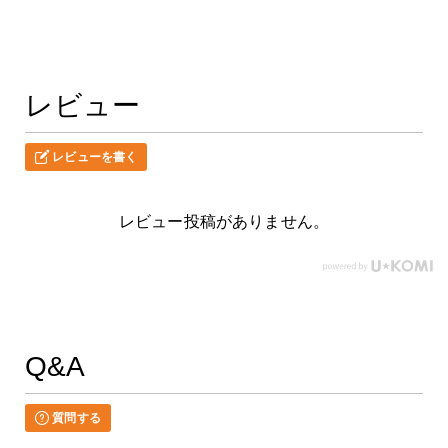
レビュー
レビューを書く
レビュー投稿がありません。
Q&A
質問する