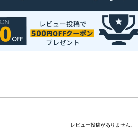
レビュー投稿がありません。