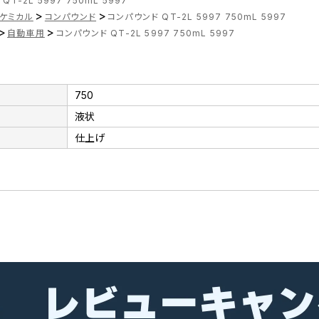
T-2L 5997 750mL 5997
>
>
ケミカル
コンパウンド
コンパウンド QT-2L 5997 750mL 5997
>
>
自動車用
コンパウンド QT-2L 5997 750mL 5997
750
液状
仕上げ