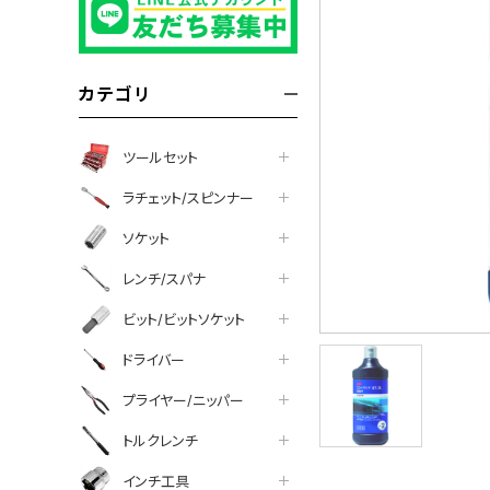
カテゴリ
ツールセット
ラチェット/スピンナー
ソケット
レンチ/スパナ
ビット/ビットソケット
ドライバー
プライヤー/ニッパー
トルクレンチ
インチ工具