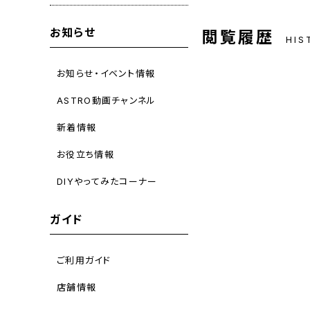
お知らせ
閲覧履歴
HIS
お知らせ・イベント情報
ASTRO動画チャンネル
新着情報
お役立ち情報
DIYやってみたコーナー
ガイド
ご利用ガイド
店舗情報