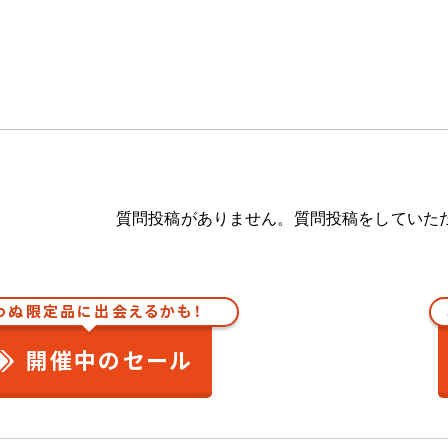
質問投稿がありません。質問投稿をしていた
わぬ限定品に出会えるかも！
開催中のセール