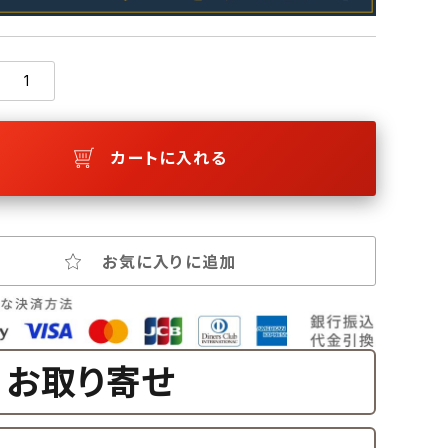
カートに入れる
お気に入りに追加
お取り寄せ