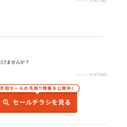
だけませんか？
次回セールの先取り情報を公開中！
セールチラシを見る