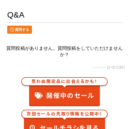
Q&A
質問する
質問投稿がありません。質問投稿をしていただけません
か？
思わぬ限定品に出会えるかも！
開催中のセール
次回セールの先取り情報を公開中！
セールチラシを見る