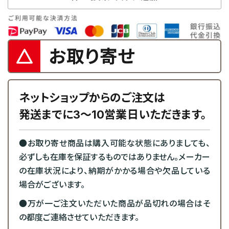
お取り寄せ
ネットショップからのご注文は
発送までに3～10営業日いただきます。
●お取り寄せ商品は購入可能な状態にありましても、
必ずしも在庫を保証するものではありません。メーカー
の在庫状況により、納期がかかる場合や欠品している
場合がございます。
●万が一ご注文いただいた商品が品切れの場合はそ
の都度ご連絡させていただきます。