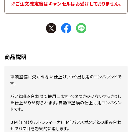
※ご注文確定後はキャンセルはお受けしておりません。
商品説明
車輌整備に欠かせない仕上げ、つや出し用のコンパウンドで
す。
バフと組み合わせて使用します。ベタつきの少ないすっきりし
た仕上がりが得られます。自動車塗膜の仕上げ用コンパウン
ドです。
３Ｍ(ＴＭ)ウルトラフィーナ(ＴＭ)バフスポンジとの組み合わ
せでバフ目を効果的に消します。