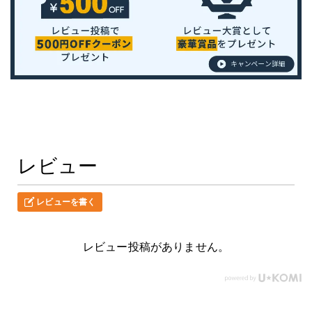
レビュー
レビューを書く
レビュー投稿がありません。