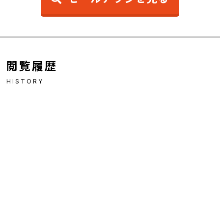
閲覧履歴
HISTORY