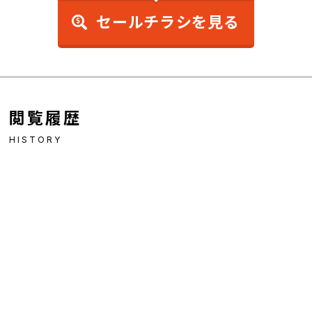
セールチラシを見る
閲覧履歴
HISTORY