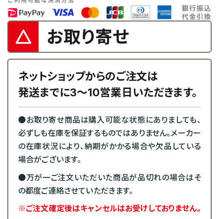
お取り寄せ
ネットショップからのご注文は
発送までに3～10営業日いただきます。
●お取り寄せ商品は購入可能な状態にありましても、
必ずしも在庫を保証するものではありません。メーカー
の在庫状況により、納期がかかる場合や欠品している
場合がございます。
●万が一ご注文いただいた商品が品切れの場合はそ
の都度ご連絡させていただきます。
※ご注文確定後はキャンセルはお受けしておりません。