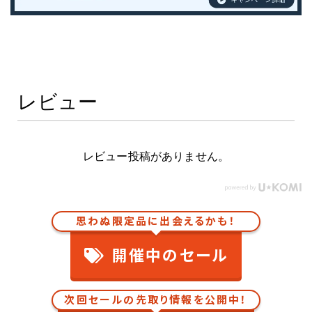
レビュー
レビュー投稿がありません。
思わぬ限定品に出会えるかも！
開催中のセール
次回セールの先取り情報を公開中！