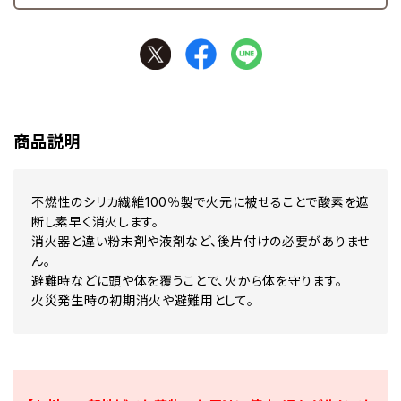
商品説明
不燃性のシリカ繊維100％製で火元に被せることで酸素を遮
断し素早く消火します。
消火器と違い粉末剤や液剤など、後片付けの必要がありませ
ん。
避難時などに頭や体を覆うことで、火から体を守ります。
火災発生時の初期消火や避難用として。