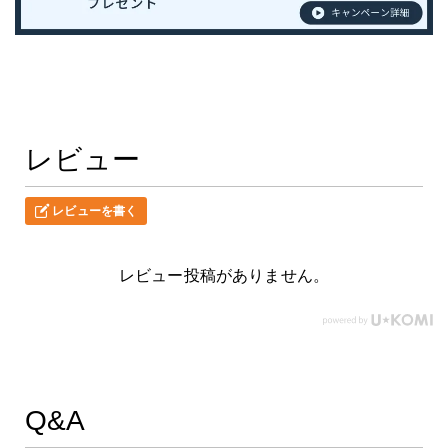
レビュー
レビューを書く
レビュー投稿がありません。
Q&A