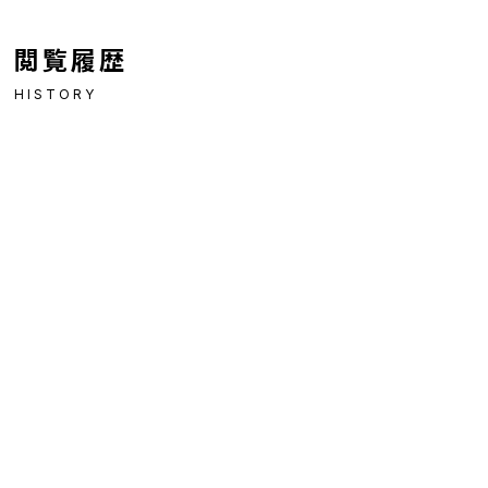
閲覧履歴
HISTORY