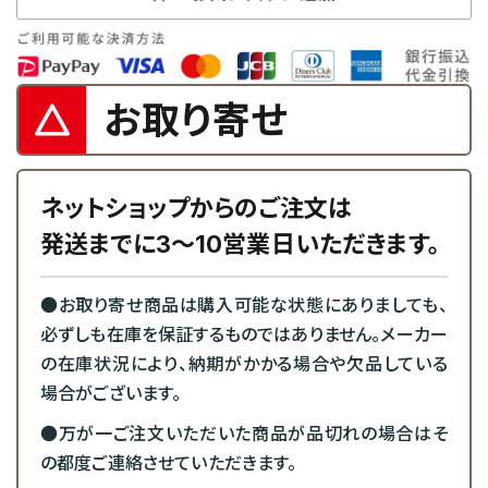
お取り寄せ
ネットショップからのご注文は
発送までに3～10営業日いただきます。
●お取り寄せ商品は購入可能な状態にありましても、
必ずしも在庫を保証するものではありません。メーカー
の在庫状況により、納期がかかる場合や欠品している
場合がございます。
●万が一ご注文いただいた商品が品切れの場合はそ
の都度ご連絡させていただきます。