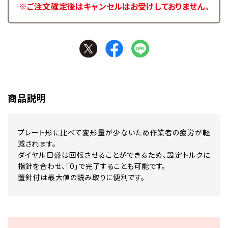
※ご注文確定後はキャンセルはお受けしておりません。
商品説明
プレート形に比べて変形量が少ないため作業者の疲労が軽
減されます。
ダイヤル目盛は回転させることができるため、設定トルクに
指針を合わせ、「0」で完了することも可能です。
置針付は最大値の読み取りに便利です。