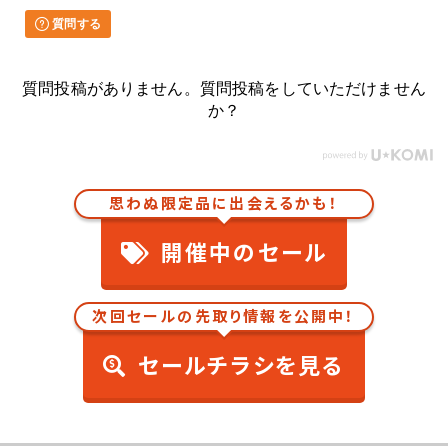
質問する
質問投稿がありません。質問投稿をしていただけません
か？
思わぬ限定品に出会えるかも！
開催中のセール
次回セールの先取り情報を公開中！
セールチラシを見る