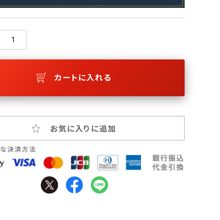
カートに入れる
お気に入りに追加