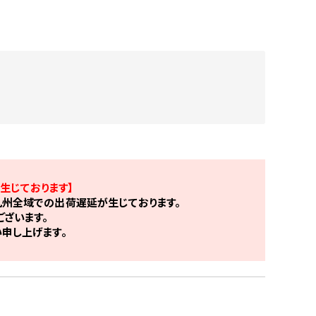
生じております】
州全域での出荷遅延が生じております。
ざいます。
申し上げます。