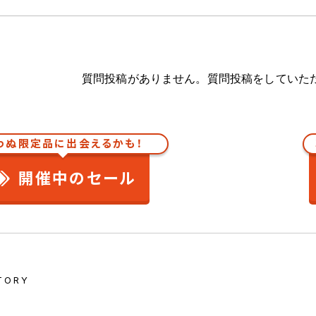
質問投稿がありません。質問投稿をしていた
わぬ限定品に出会えるかも！
開催中のセール
TORY