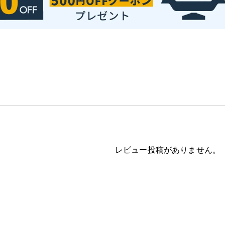
レビュー投稿がありません。