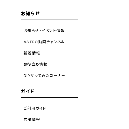
お知らせ
お知らせ・イベント情報
ASTRO動画チャンネル
新着情報
お役立ち情報
DIYやってみたコーナー
ガイド
ご利用ガイド
店舗情報