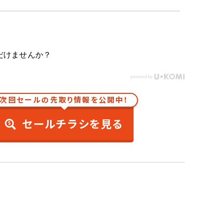
だけませんか？
次回セールの先取り情報を公開中！
セールチラシを見る