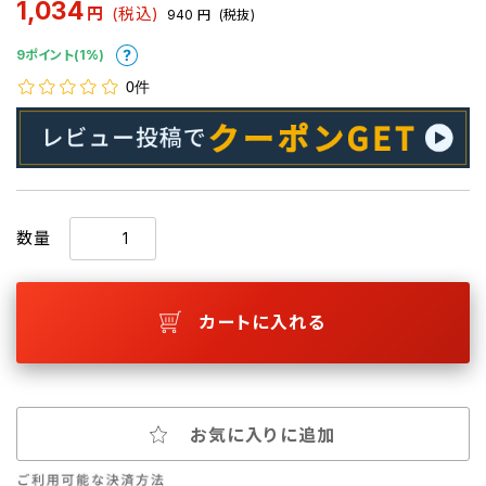
1,034
円
(税込)
940
円
(税抜)
9ポイント(1%)
0件
数量
カートに入れる
お気に入りに追加