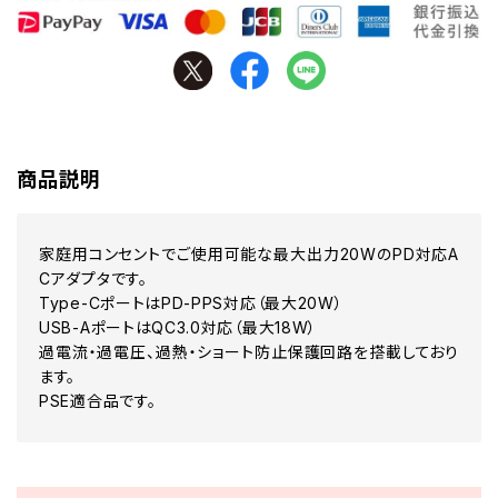
商品説明
家庭用コンセントでご使用可能な最大出力20WのPD対応A
Cアダプタです。
Type-CポートはPD-PPS対応（最大20W）
USB-AポートはQC3.0対応（最大18W）
過電流・過電圧、過熱・ショート防止保護回路を搭載しており
ます。
PSE適合品です。