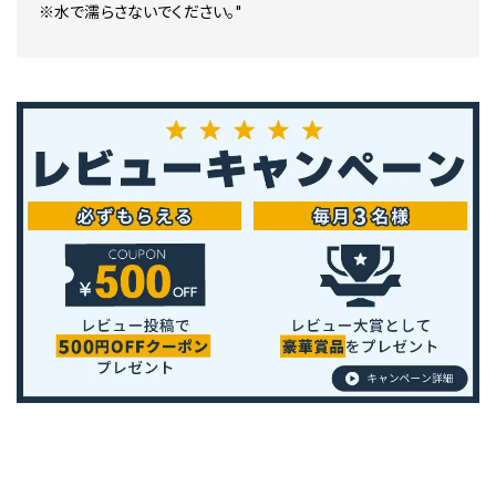
※水で濡らさないでください。"