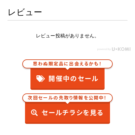
レビュー
レビュー投稿がありません。
思わぬ限定品に出会えるかも！
開催中のセール
次回セールの先取り情報を公開中！
セールチラシを見る