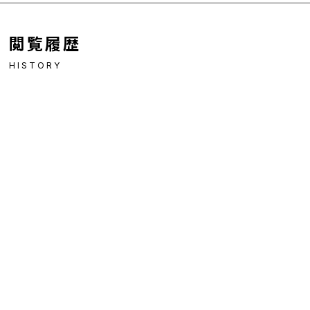
閲覧履歴
HISTORY