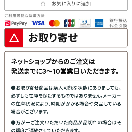
お気に入りに追加
お取り寄せ
ネットショップからのご注文は
発送までに3～10営業日いただきます。
●お取り寄せ商品は購入可能な状態にありましても、
必ずしも在庫を保証するものではありません。メーカー
の在庫状況により、納期がかかる場合や欠品している
場合がございます。
●万が一ご注文いただいた商品が品切れの場合はそ
の都度ご連絡させていただきます。