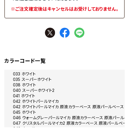
※ご注文確定後はキャンセルはお受けしておりません。
カラーコード一覧
033 ホワイト
035 スーパーホワイト
038 ホワイト
040 スーパーホワイト2
041 ホワイト
042 ホワイトパールマイカ
042 ホワイトパールマイカ 原液カラーベース 原液パールベース セ
045 ホワイト
046 ウォームグレーパールマイカ 原液カラーベース 原液パールベー
047 クリスタルパールマイカ2 原液カラーベース 原液パールベース
048 ホワイト