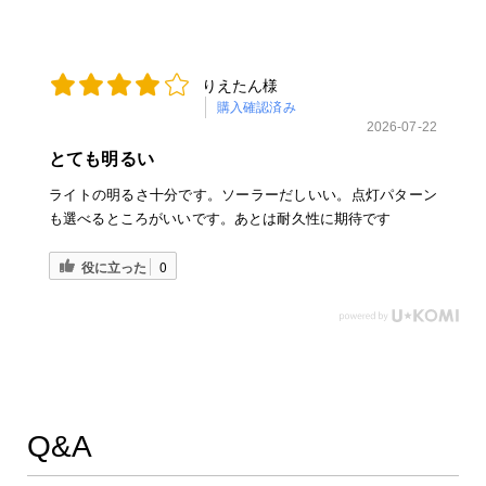
りえたん様
購入確認済み
2026-07-22
とても明るい
ライトの明るさ十分です。ソーラーだしいい。点灯パターン
も選べるところがいいです。あとは耐久性に期待です
役に立った
0
Q&A