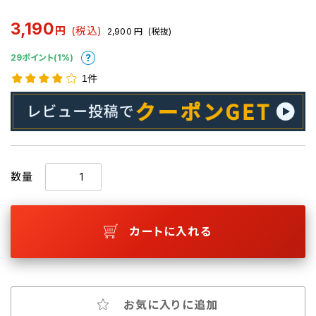
3,190
円
(税込)
2,900
円
(税抜)
29ポイント(1%)
1件
数量
カートに入れる
お気に入りに追加