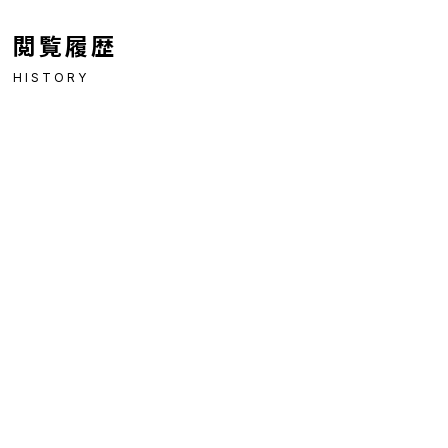
閲覧履歴
HISTORY