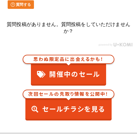
質問する
質問投稿がありません。質問投稿をしていただけません
か？
思わぬ限定品に出会えるかも！
開催中のセール
次回セールの先取り情報を公開中！
セールチラシを見る