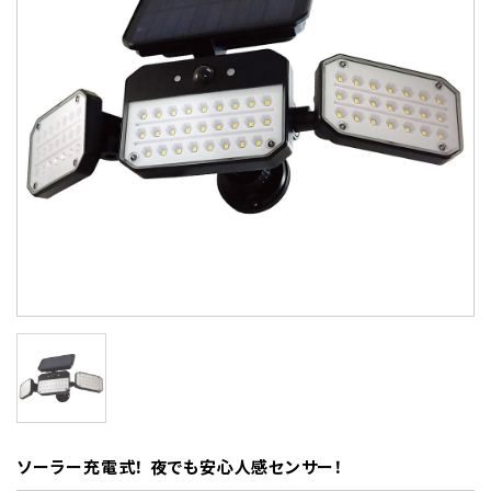
ソーラー充電式！ 夜でも安心人感センサー！