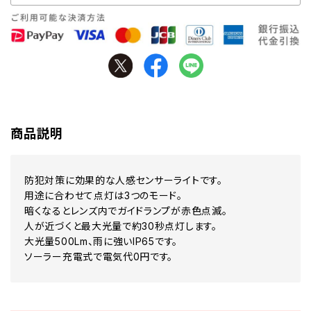
商品説明
防犯対策に効果的な人感センサーライトです。
用途に合わせて点灯は3つのモード。
暗くなるとレンズ内でガイドランプが赤色点滅。
人が近づくと最大光量で約30秒点灯します。
大光量500Lm、雨に強いIP65です。
ソーラー充電式で電気代0円です。