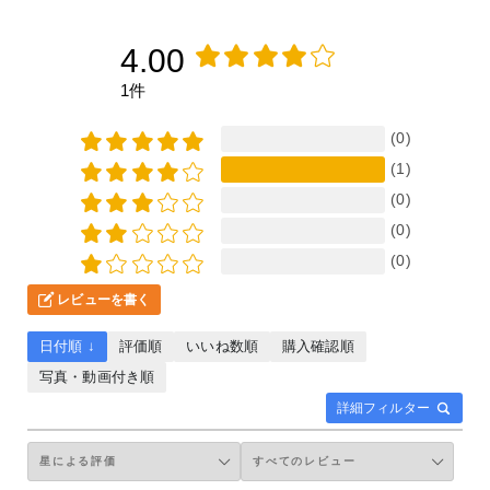
4.00
1件
(0)
(1)
(0)
(0)
(0)
レビューを書く
日付順 ↓
評価順
いいね数順
購入確認順
写真・動画付き順
詳細フィルター