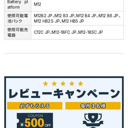
Battery pl
M12
atform
使用可能電
M12B2 JP、M12 B3 JP、M12 B4 JP、M12 B6 JP、
池パック
M12 HB2.5 JP、M12 HB5 JP
使用可能充
C12C JP、M12-18FC JP、M12-18SC JP
電器