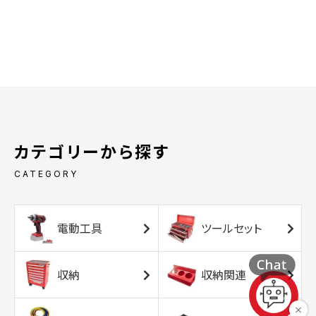
カテゴリーから探す
CATEGORY
電動工具
ツールセット
収納
収納関連