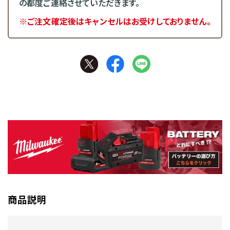
の都度ご連絡させていただきます。
※ご注文確定後はキャンセルはお受けしておりません。
商品説明