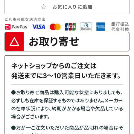
お気に入りに追加
お取り寄せ
ネットショップからのご注文は
発送までに3～10営業日いただきます。
●お取り寄せ商品は購入可能な状態にありましても、
必ずしも在庫を保証するものではありません。メーカー
の在庫状況により、納期がかかる場合や欠品している
場合がございます。
●万が一ご注文いただいた商品が品切れの場合はそ