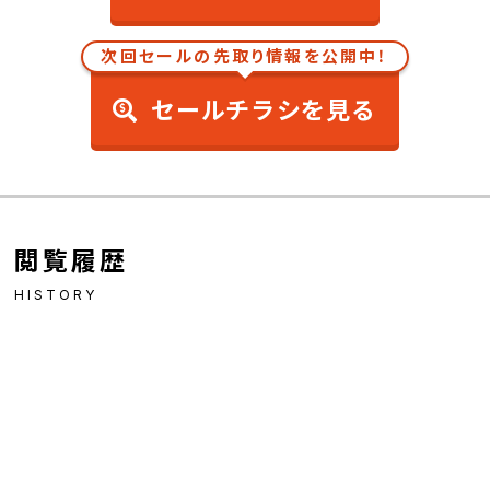
次回セールの先取り情報を公開中！
セールチラシを見る
閲覧履歴
HISTORY