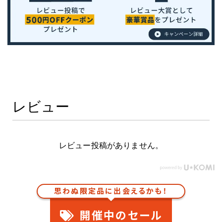
レビュー
レビュー投稿がありません。
思わぬ限定品に出会えるかも！
開催中のセール