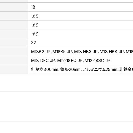
18
あり
あり
あり
32
M18B2 JP、M18B5 JP、M18 HB3 JP、M18 HB8 JP、M18
M18 DFC JP、M12-18FC JP、M12-18SC JP
針葉樹300mm、鉄板20mm、アルミニウム25mm、非鉄金