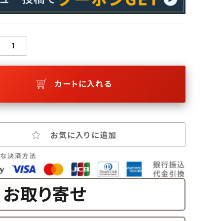
カートに入れる
お気に入りに追加
お取り寄せ