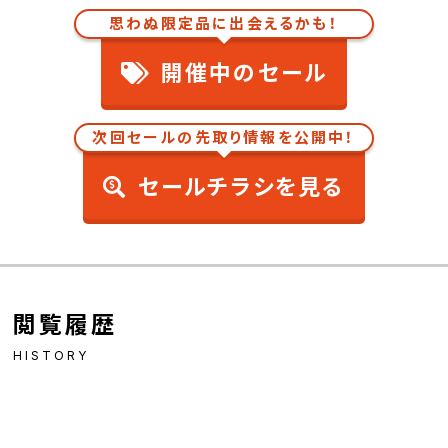
思わぬ限定品に出会えるかも！
開催中のセール
次回セールの先取り情報を公開中！
セールチラシを見る
閲覧履歴
HISTORY