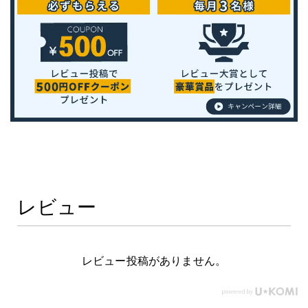
レビュー
レビュー投稿がありません。