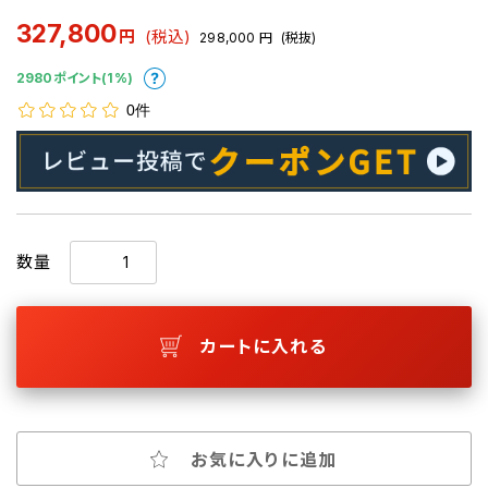
327,800
円
(税込)
298,000
円
(税抜)
2980ポイント(1%)
0件
数量
カートに入れる
お気に入りに追加