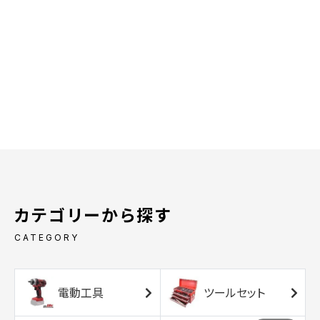
カテゴリーから探す
CATEGORY
電動工具
ツールセット