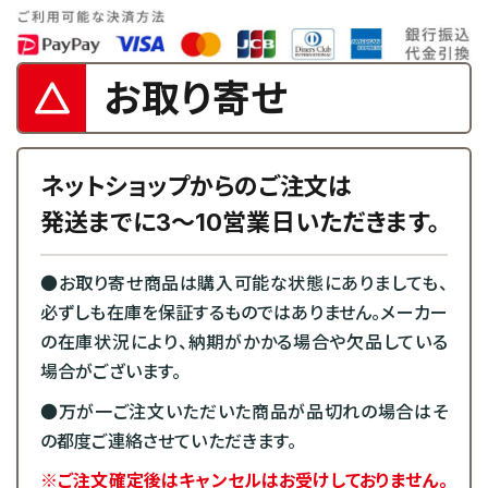
お取り寄せ
ネットショップからのご注文は
発送までに3～10営業日いただきます。
●お取り寄せ商品は購入可能な状態にありましても、
必ずしも在庫を保証するものではありません。メーカー
の在庫状況により、納期がかかる場合や欠品している
場合がございます。
●万が一ご注文いただいた商品が品切れの場合はそ
の都度ご連絡させていただきます。
※ご注文確定後はキャンセルはお受けしておりません。